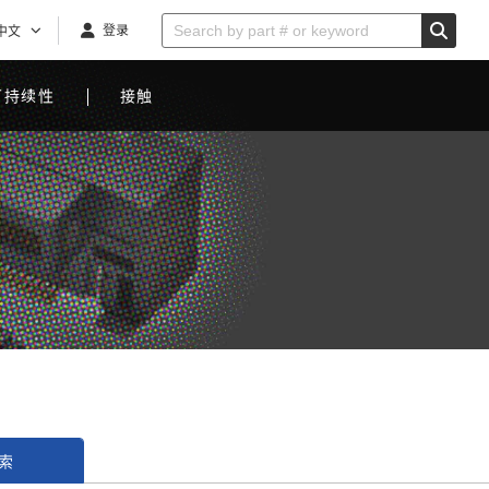
登录
中文
可持续性
接触
索