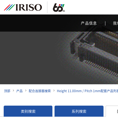
产品信息
我
顶部
产品
配合连接器搜索
Height 11.00mm / Pitch 1mm配套产品列
类别搜索
系列搜索