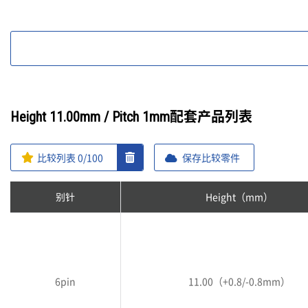
Height 11.00mm / Pitch 1mm配套产品列表
比较列表
0
/100
保存比较零件
别针
Height（mm）
6pin
11.00（+0.8/-0.8mm）