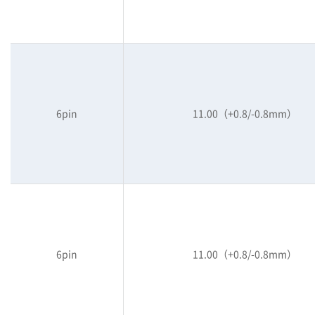
6pin
11.00（+0.8/-0.8mm）
6pin
11.00（+0.8/-0.8mm）