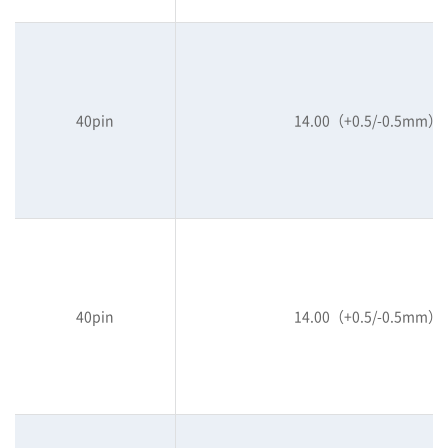
40pin
14.00（+0.5/-0.5mm）
40pin
14.00（+0.5/-0.5mm）