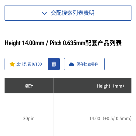
交配搜索列表
表明
Height 14.00mm / Pitch 0.635mm配套产品列表
比较列表
0
/100
保存比较零件
别针
Height（mm）
30pin
14.00（+0.5/-0.5mm）