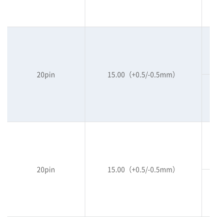
20pin
15.00（+0.5/-0.5mm）
20pin
15.00（+0.5/-0.5mm）