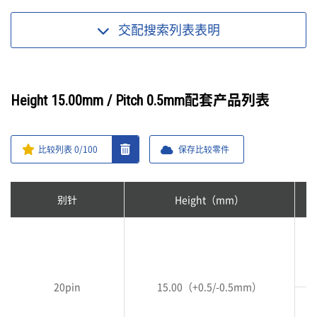
交配搜索列表
表明
Height 15.00mm / Pitch 0.5mm配套产品列表
比较列表
0
/100
保存比较零件
别针
Height（mm）
20pin
15.00（+0.5/-0.5mm）