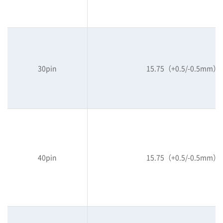
30pin
15.75（+0.5/-0.5mm）
40pin
15.75（+0.5/-0.5mm）