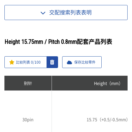
交配搜索列表
表明
Height 15.75mm / Pitch 0.8mm配套产品列表
比较列表
0
/100
保存比较零件
别针
Height（mm）
30pin
15.75（+0.5/-0.5mm）