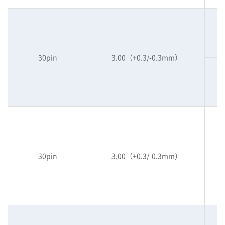
30pin
3.00（+0.3/-0.3mm）
30pin
3.00（+0.3/-0.3mm）