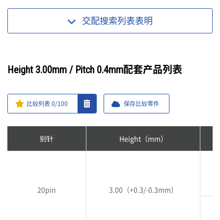
交配搜索列表
表明
Height 3.00mm / Pitch 0.4mm配套产品列表
比较列表
0
/100
保存比较零件
别针
Height（mm）
20pin
3.00（+0.3/-0.3mm）