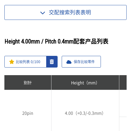
交配搜索列表
表明
Height 4.00mm / Pitch 0.4mm配套产品列表
比较列表
0
/100
保存比较零件
别针
Height（mm）
20pin
4.00（+0.3/-0.3mm）