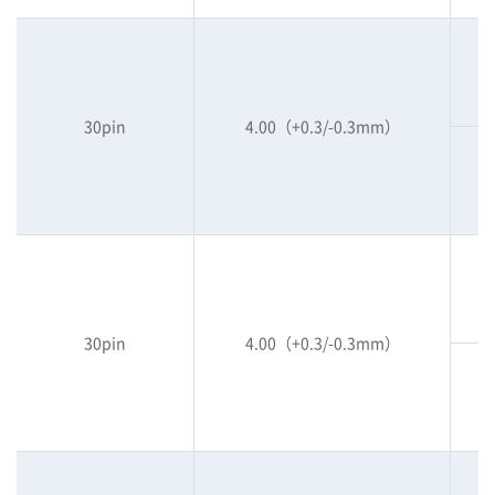
30pin
4.00（+0.3/-0.3mm）
30pin
4.00（+0.3/-0.3mm）