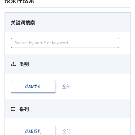
按条件搜索
关键词搜索
类别
选择类别
全部
系列
选择系列
全部