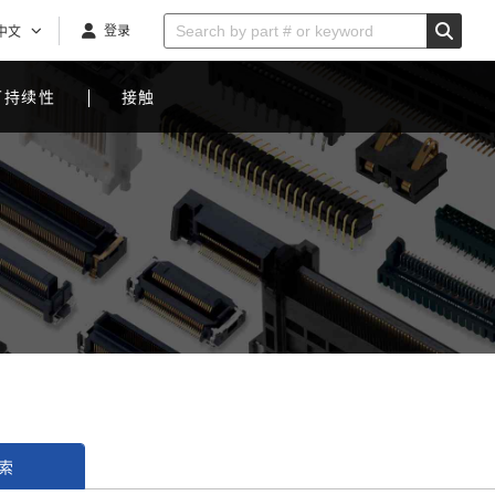
登录
中文
可持续性
接触
索