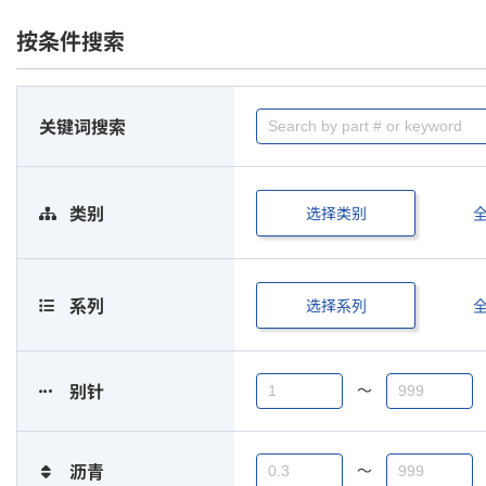
按条件搜索
关键词搜索
选择类别
类别
选择系列
系列
〜
别针
〜
沥青