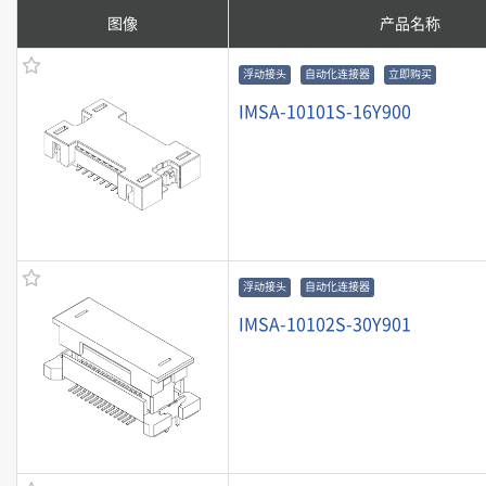
图像
产品名称
浮动接头
自动化连接器
立即购买
IMSA-10101S-16Y900
浮动接头
自动化连接器
IMSA-10102S-30Y901