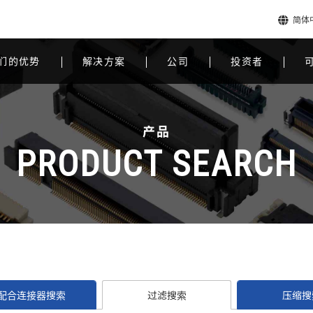
简体
们的优势
解决方案
公司
投资者
产品
PRODUCT SEARCH
配合连接器搜索
过滤搜索
压缩搜