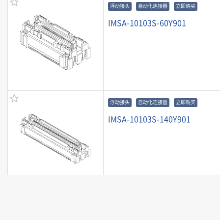
浮动接头
自动化连接器
立即购买
IMSA-10103S-60Y901
浮动接头
自动化连接器
立即购买
IMSA-10103S-140Y901
浮动接头
自动化连接器
立即购买
IMSA-10103S-120Y901