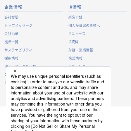
企業情報
IR情報
会社概要
経営方針
トップメッセージ
個人投資家の皆様へ
会社沿革
IRニュース
拠点一覧
IR資料
サステナビリティ
財務・業績情報
採用情報
株式情報
部活・サークル活動
IRカレンダー
スポンサー活動
IRに関するよくあるご質問
お問い合わせ
IRポリシー
免責事項