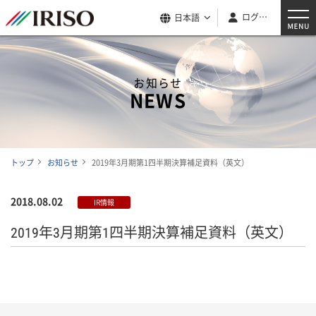
ログイン
日本語
お知らせ
NEWS
トップ
お知らせ
2019年3月期第1四半期決算補足資料（英文）
2018.08.02
IR情報
2019年3月期第1四半期決算補足資料（英文）