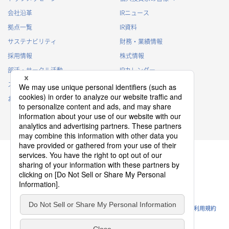
会社沿革
IRニュース
拠点一覧
IR資料
サステナビリティ
財務・業績情報
採用情報
株式情報
部活・サークル活動
IRカレンダー
スポンサー活動
IRに関するよくあるご質問
お問い合わせ
IRポリシー
免責事項
プライバシーポリシー
クッキーポリシー
ソーシャルメディアポリシー
ウェブサイトのご利用条件
利用規約