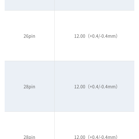
26pin
12.00（+0.4/-0.4mm）
28pin
12.00（+0.4/-0.4mm）
28pin
12.00（+0.4/-0.4mm）