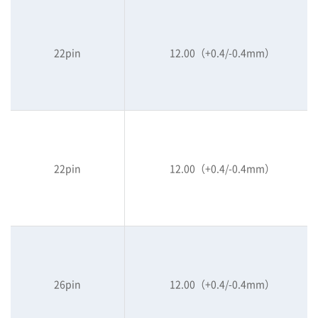
22pin
12.00（+0.4/-0.4mm）
22pin
12.00（+0.4/-0.4mm）
26pin
12.00（+0.4/-0.4mm）