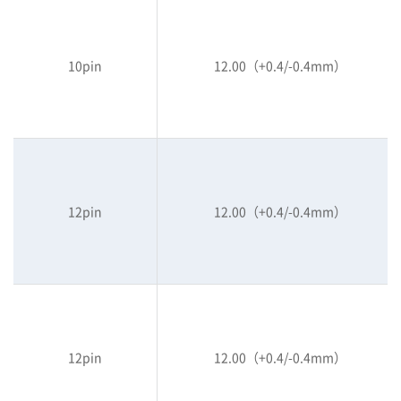
10pin
12.00（+0.4/-0.4mm）
12pin
12.00（+0.4/-0.4mm）
12pin
12.00（+0.4/-0.4mm）