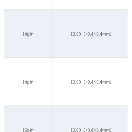
14pin
12.00（+0.4/-0.4mm）
14pin
12.00（+0.4/-0.4mm）
16pin
12.00（+0.4/-0.4mm）