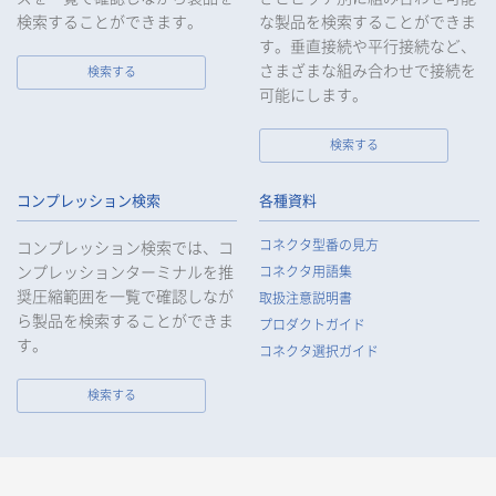
検索することができます。
な製品を検索することができま
す。垂直接続や平行接続など、
さまざまな組み合わせで接続を
検索する
可能にします。
検索する
コンプレッション検索
各種資料
コネクタ型番の見方
コンプレッション検索では、コ
ンプレッションターミナルを推
コネクタ用語集
奨圧縮範囲を一覧で確認しなが
取扱注意説明書
ら製品を検索することができま
プロダクトガイド
す。
コネクタ選択ガイド
検索する