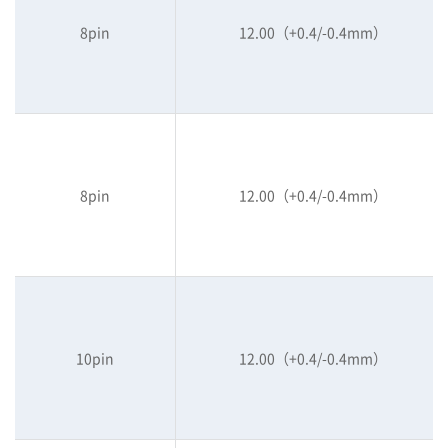
8pin
12.00（+0.4/-0.4mm）
8pin
12.00（+0.4/-0.4mm）
10pin
12.00（+0.4/-0.4mm）