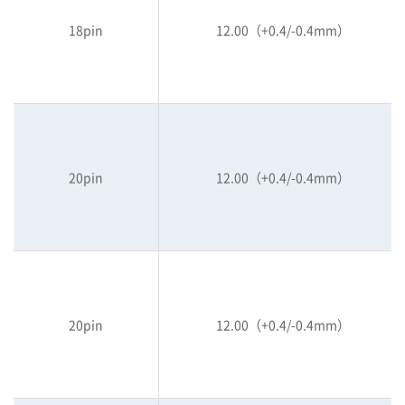
18pin
12.00（+0.4/-0.4mm）
20pin
12.00（+0.4/-0.4mm）
20pin
12.00（+0.4/-0.4mm）