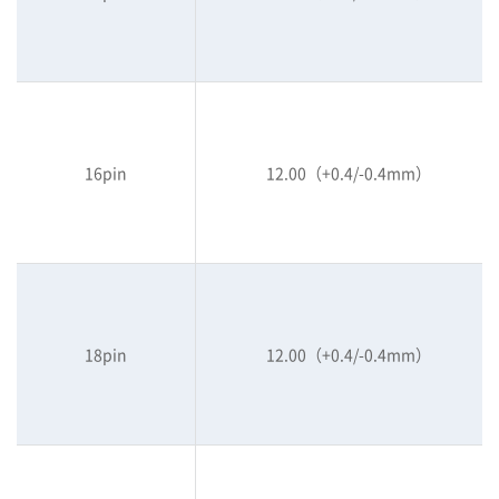
16pin
12.00（+0.4/-0.4mm）
18pin
12.00（+0.4/-0.4mm）