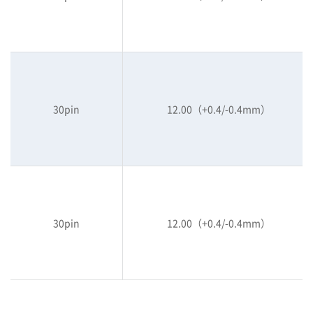
30pin
12.00（+0.4/-0.4mm）
30pin
12.00（+0.4/-0.4mm）