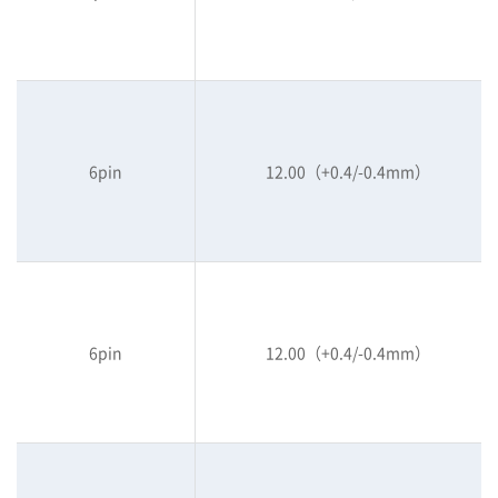
6pin
12.00（+0.4/-0.4mm）
6pin
12.00（+0.4/-0.4mm）