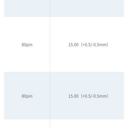
80pin
15.00（+0.5/-0.5mm）
80pin
15.00（+0.5/-0.5mm）