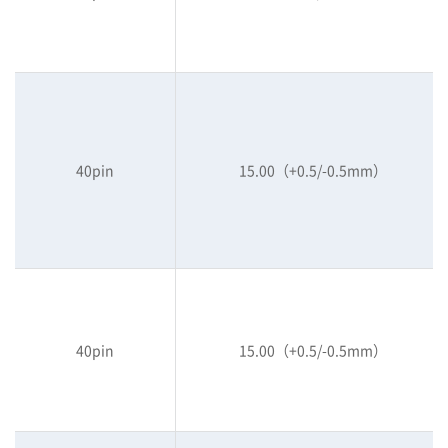
40pin
15.00（+0.5/-0.5mm）
40pin
15.00（+0.5/-0.5mm）