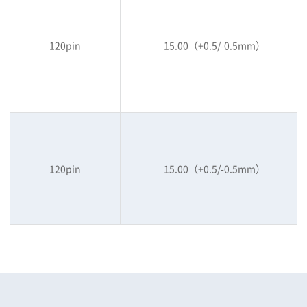
120pin
15.00（+0.5/-0.5mm）
120pin
15.00（+0.5/-0.5mm）