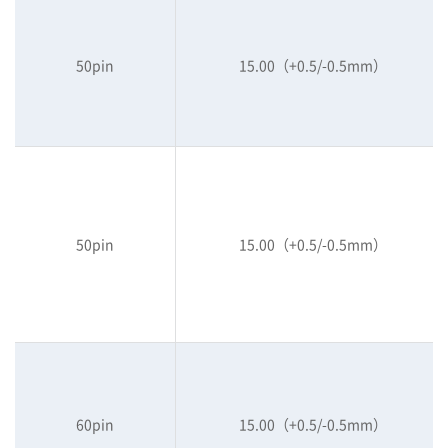
50pin
15.00（+0.5/-0.5mm）
50pin
15.00（+0.5/-0.5mm）
60pin
15.00（+0.5/-0.5mm）