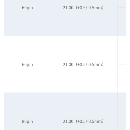
60pin
21.00（+0.5/-0.5mm）
60pin
21.00（+0.5/-0.5mm）
80pin
21.00（+0.5/-0.5mm）