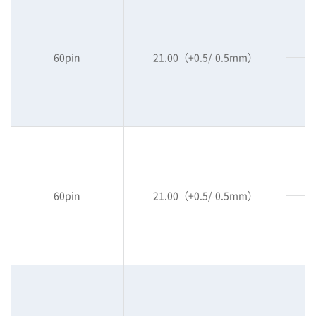
60pin
21.00（+0.5/-0.5mm）
60pin
21.00（+0.5/-0.5mm）