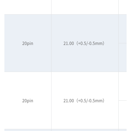
20pin
21.00（+0.5/-0.5mm）
20pin
21.00（+0.5/-0.5mm）