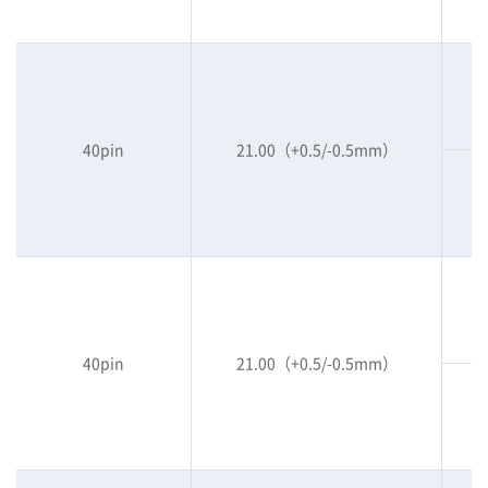
40pin
21.00（+0.5/-0.5mm）
40pin
21.00（+0.5/-0.5mm）