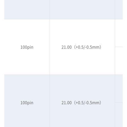
100pin
21.00（+0.5/-0.5mm）
100pin
21.00（+0.5/-0.5mm）