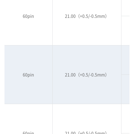
60pin
21.00（+0.5/-0.5mm）
60pin
21.00（+0.5/-0.5mm）
60pin
21.00（+0.5/-0.5mm）