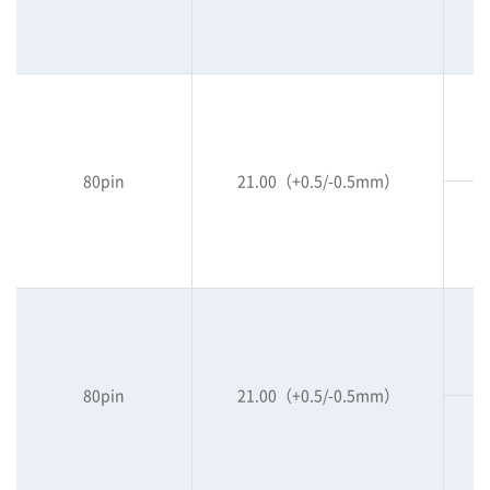
80pin
21.00（+0.5/-0.5mm）
80pin
21.00（+0.5/-0.5mm）