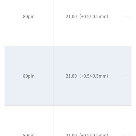
80pin
21.00（+0.5/-0.5mm）
80pin
21.00（+0.5/-0.5mm）
80pin
21.00（+0.5/-0.5mm）