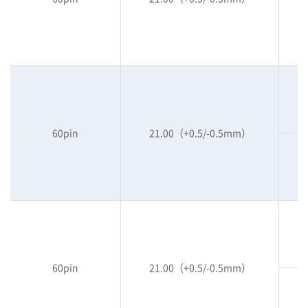
60pin
21.00（+0.5/-0.5mm）
60pin
21.00（+0.5/-0.5mm）