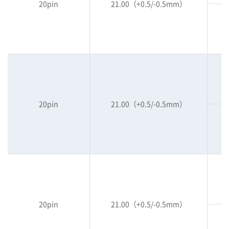
20pin
21.00（+0.5/-0.5mm）
20pin
21.00（+0.5/-0.5mm）
20pin
21.00（+0.5/-0.5mm）