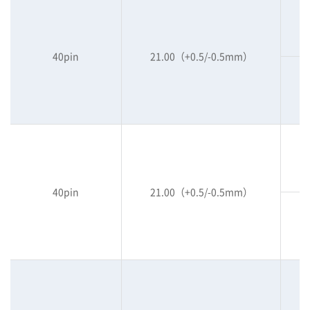
40pin
21.00（+0.5/-0.5mm）
40pin
21.00（+0.5/-0.5mm）