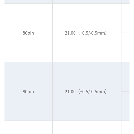
80pin
21.00（+0.5/-0.5mm）
80pin
21.00（+0.5/-0.5mm）