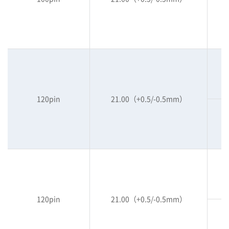
120pin
21.00（+0.5/-0.5mm）
120pin
21.00（+0.5/-0.5mm）