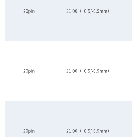
20pin
21.00（+0.5/-0.5mm）
20pin
21.00（+0.5/-0.5mm）
20pin
21.00（+0.5/-0.5mm）