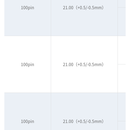
100pin
21.00（+0.5/-0.5mm）
100pin
21.00（+0.5/-0.5mm）
100pin
21.00（+0.5/-0.5mm）