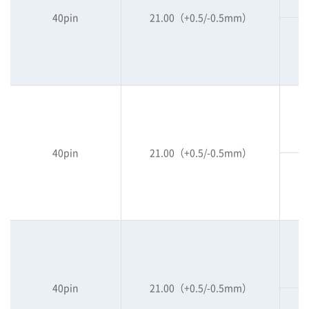
40pin
21.00（+0.5/-0.5mm）
40pin
21.00（+0.5/-0.5mm）
40pin
21.00（+0.5/-0.5mm）