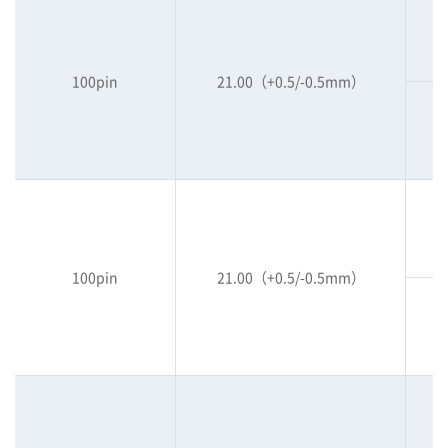
100pin
21.00（+0.5/-0.5mm）
100pin
21.00（+0.5/-0.5mm）