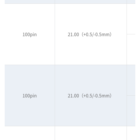
100pin
21.00（+0.5/-0.5mm）
100pin
21.00（+0.5/-0.5mm）