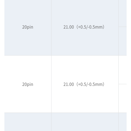
20pin
21.00（+0.5/-0.5mm）
20pin
21.00（+0.5/-0.5mm）