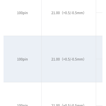
100pin
21.00（+0.5/-0.5mm）
100pin
21.00（+0.5/-0.5mm）
100pin
21.00（+0.5/-0.5mm）