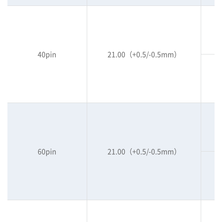
40pin
21.00（+0.5/-0.5mm）
60pin
21.00（+0.5/-0.5mm）