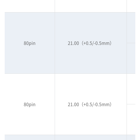
80pin
21.00（+0.5/-0.5mm）
80pin
21.00（+0.5/-0.5mm）