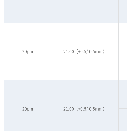
20pin
21.00（+0.5/-0.5mm）
20pin
21.00（+0.5/-0.5mm）