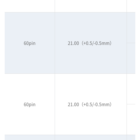
60pin
21.00（+0.5/-0.5mm）
60pin
21.00（+0.5/-0.5mm）