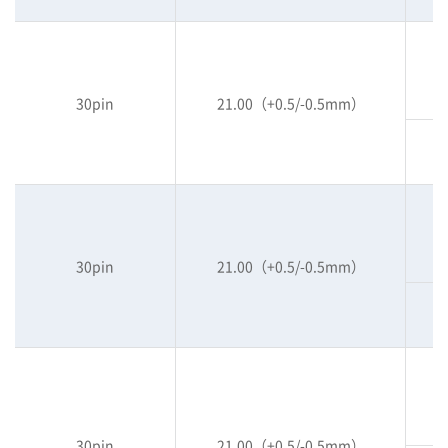
30pin
21.00（+0.5/-0.5mm）
30pin
21.00（+0.5/-0.5mm）
30pin
21.00（+0.5/-0.5mm）