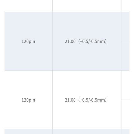
120pin
21.00（+0.5/-0.5mm）
120pin
21.00（+0.5/-0.5mm）