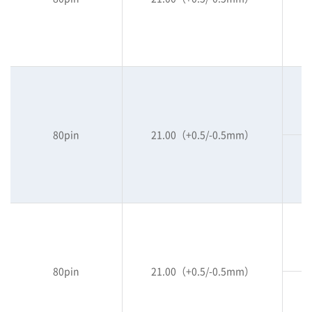
80pin
21.00（+0.5/-0.5mm）
80pin
21.00（+0.5/-0.5mm）