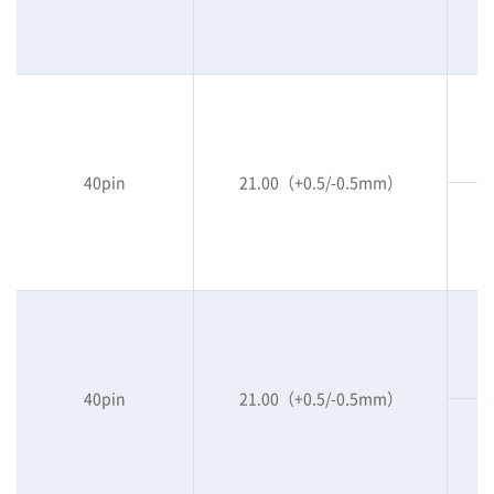
40pin
21.00（+0.5/-0.5mm）
40pin
21.00（+0.5/-0.5mm）