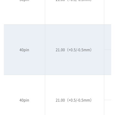
40pin
21.00（+0.5/-0.5mm）
40pin
21.00（+0.5/-0.5mm）