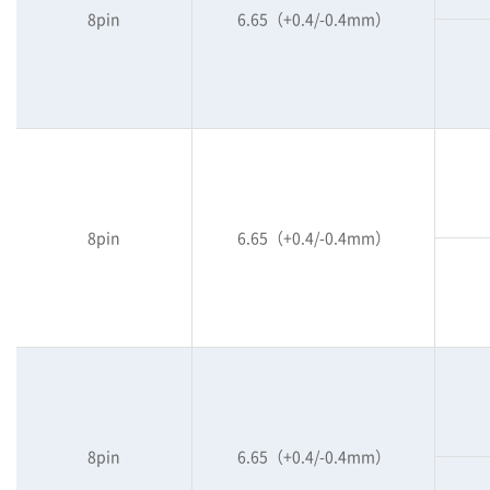
8pin
6.65（+0.4/-0.4mm）
8pin
6.65（+0.4/-0.4mm）
8pin
6.65（+0.4/-0.4mm）