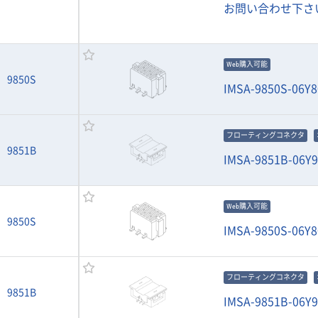
お問い合わせ下さ
Web購入可能
9850S
IMSA-9850S-06Y8
フローティングコネクタ
9851B
IMSA-9851B-06Y
Web購入可能
9850S
IMSA-9850S-06Y8
フローティングコネクタ
9851B
IMSA-9851B-06Y