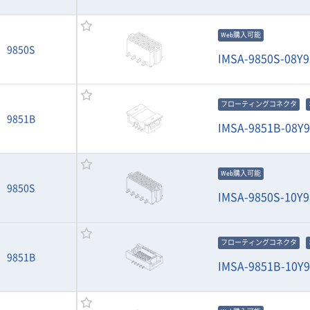
Web購入可能
9850S
IMSA-9850S-08Y9
フローティングコネクタ
9851B
IMSA-9851B-08Y
Web購入可能
9850S
IMSA-9850S-10Y9
フローティングコネクタ
9851B
IMSA-9851B-10Y