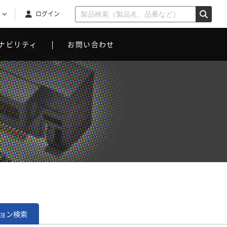
ログイン
ナビリティ
お問い合わせ
ョン
検索