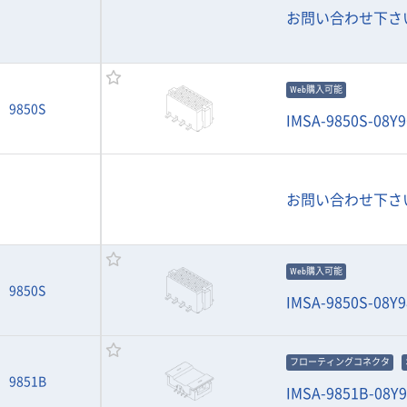
お問い合わせ下さ
Web購入可能
9850S
IMSA-9850S-08Y9
お問い合わせ下さ
Web購入可能
9850S
IMSA-9850S-08Y9
フローティングコネクタ
9851B
IMSA-9851B-08Y