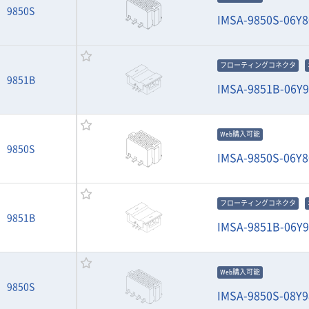
9850S
IMSA-9850S-06Y8
フローティングコネクタ
9851B
IMSA-9851B-06Y
Web購入可能
9850S
IMSA-9850S-06Y8
フローティングコネクタ
9851B
IMSA-9851B-06Y
Web購入可能
9850S
IMSA-9850S-08Y9