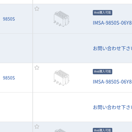
Web購入可能
9850S
IMSA-9850S-06Y8
お問い合わせ下さ
Web購入可能
9850S
IMSA-9850S-06Y8
お問い合わせ下さ
Web購入可能