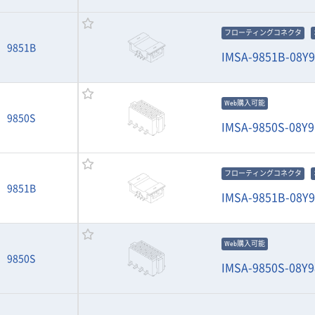
フローティングコネクタ
9851B
IMSA-9851B-08Y
Web購入可能
9850S
IMSA-9850S-08Y9
フローティングコネクタ
9851B
IMSA-9851B-08Y
Web購入可能
9850S
IMSA-9850S-08Y9