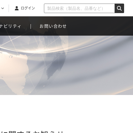
ログイン
ナビリティ
お問い合わせ