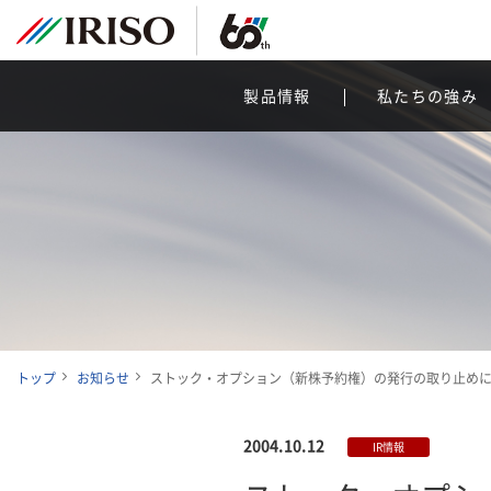
製品情報
私たちの強み
トップ
お知らせ
ストック・オプション（新株予約権）の発行の取り止め
2004.10.12
IR情報