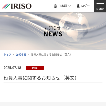
ログイン
日本語
お知らせ
NEWS
トップ
お知らせ
役員人事に関するお知らせ（英文）
2025.07.18
IR情報
役員人事に関するお知らせ（英文）