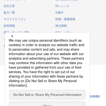
会社沿革
IRニュース
拠点一覧
IR資料
サステナビリティ
財務・業績情報
採用情報
株式情報
部活・サークル活動
IRカレンダー
スポンサー活動
IRに関するよくあるご質問
お問い合わせ
IRポリシー
免責事項
プライバシーポリシー
クッキーポリシー
ソーシャルメディアポリシー
ウェブサイトのご利用条件
利用規約