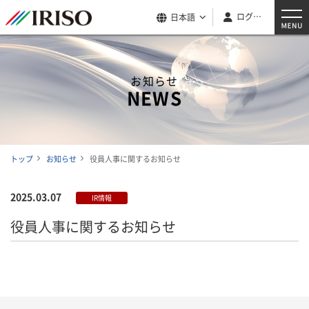
ログイン
日本語
お知らせ
NEWS
トップ
お知らせ
役員人事に関するお知らせ
2025.03.07
IR情報
役員人事に関するお知らせ