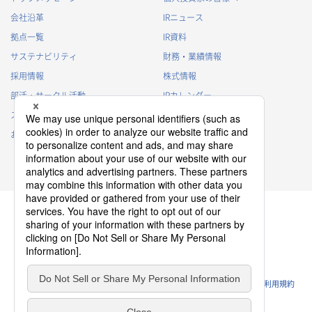
会社沿革
IRニュース
拠点一覧
IR資料
サステナビリティ
財務・業績情報
採用情報
株式情報
部活・サークル活動
IRカレンダー
スポンサー活動
IRに関するよくあるご質問
お問い合わせ
IRポリシー
免責事項
プライバシーポリシー
クッキーポリシー
ソーシャルメディアポリシー
ウェブサイトのご利用条件
利用規約