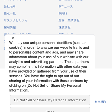
会社沿革
IRニュース
拠点一覧
IR資料
サステナビリティ
財務・業績情報
採用情報
株式情報
部活・サークル活動
IRカレンダー
スポンサー活動
IRに関するよくあるご質問
お問い合わせ
IRポリシー
免責事項
プライバシーポリシー
クッキーポリシー
ソーシャルメディアポリシー
ウェブサイトのご利用条件
利用規約