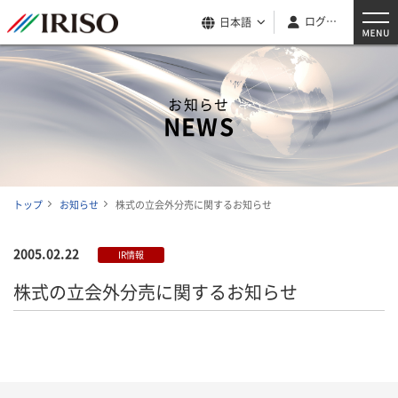
ログイン
日本語
お知らせ
NEWS
トップ
お知らせ
株式の立会外分売に関するお知らせ
2005.02.22
IR情報
株式の立会外分売に関するお知らせ