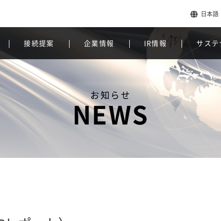
日本語
接続提案
企業情報
IR情報
サステ
お知らせ
NEWS