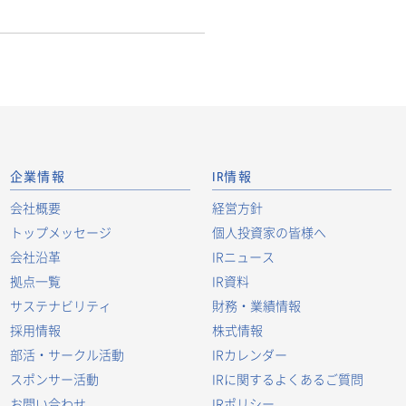
企業情報
IR情報
会社概要
経営方針
トップメッセージ
個人投資家の皆様へ
会社沿革
IRニュース
拠点一覧
IR資料
サステナビリティ
財務・業績情報
採用情報
株式情報
部活・サークル活動
IRカレンダー
スポンサー活動
IRに関するよくあるご質問
お問い合わせ
IRポリシー