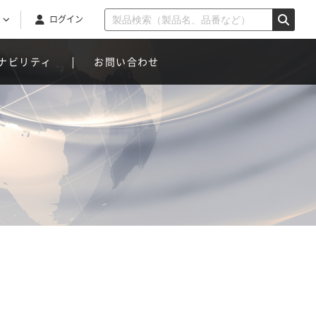
ログイン
ナビリティ
お問い合わせ