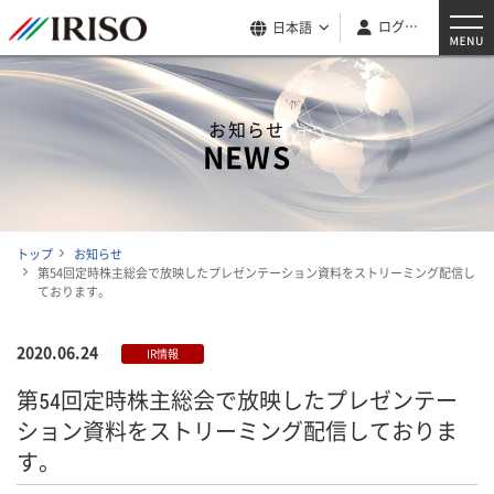
ログイン
日本語
お知らせ
NEWS
トップ
お知らせ
第54回定時株主総会で放映したプレゼンテーション資料をストリーミング配信し
ております。
2020.06.24
IR情報
第54回定時株主総会で放映したプレゼンテー
ション資料をストリーミング配信しておりま
す。