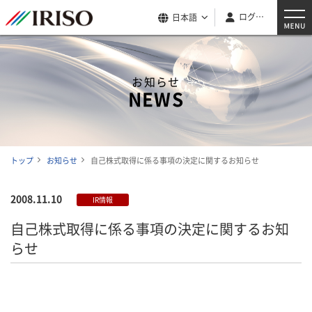
ログイン
日本語
お知らせ
NEWS
トップ
お知らせ
自己株式取得に係る事項の決定に関するお知らせ
2008.11.10
IR情報
自己株式取得に係る事項の決定に関するお知
らせ