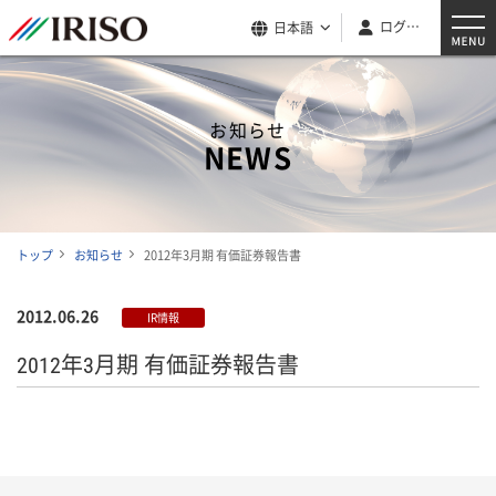
ログイン
日本語
お知らせ
NEWS
トップ
お知らせ
2012年3月期 有価証券報告書
2012.06.26
IR情報
2012年3月期 有価証券報告書