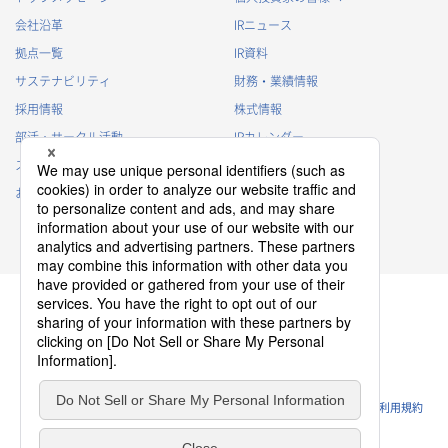
会社沿革
IRニュース
拠点一覧
IR資料
サステナビリティ
財務・業績情報
採用情報
株式情報
部活・サークル活動
IRカレンダー
スポンサー活動
IRに関するよくあるご質問
お問い合わせ
IRポリシー
免責事項
プライバシーポリシー
クッキーポリシー
ソーシャルメディアポリシー
ウェブサイトのご利用条件
利用規約