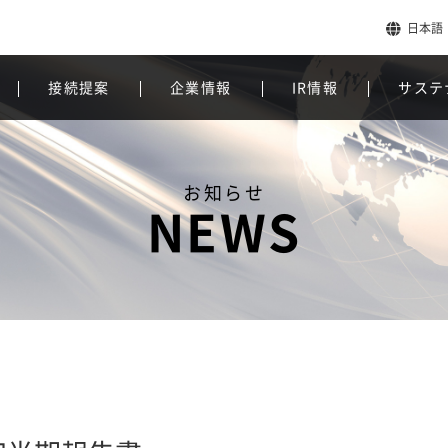
日本語
接続提案
企業情報
IR情報
サステ
お知らせ
NEWS