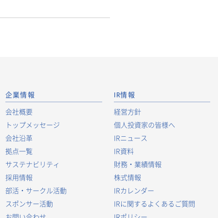
企業情報
IR情報
会社概要
経営方針
トップメッセージ
個人投資家の皆様へ
会社沿革
IRニュース
拠点一覧
IR資料
サステナビリティ
財務・業績情報
採用情報
株式情報
部活・サークル活動
IRカレンダー
スポンサー活動
IRに関するよくあるご質問
お問い合わせ
IRポリシー