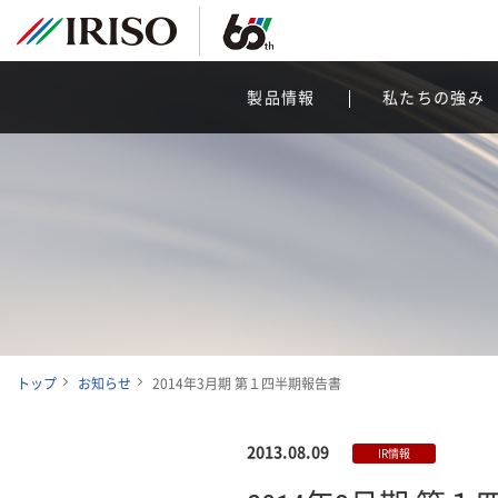
製品情報
私たちの強み
トップ
お知らせ
2014年3月期 第１四半期報告書
2013.08.09
IR情報