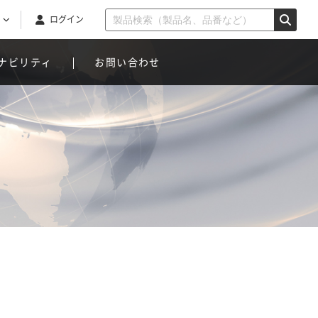
ログイン
ナビリティ
お問い合わせ