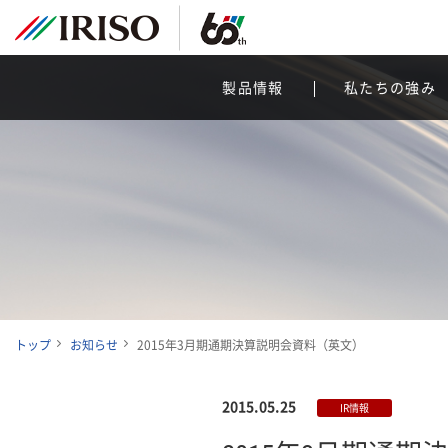
製品情報
私たちの強み
トップ
お知らせ
2015年3月期通期決算説明会資料（英文）
2015.05.25
IR情報