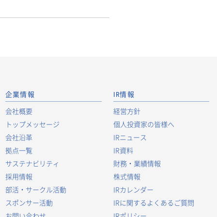
企業情報
IR情報
会社概要
経営方針
トップメッセージ
個人投資家の皆様へ
会社沿革
IRニュース
拠点一覧
IR資料
サステナビリティ
財務・業績情報
採用情報
株式情報
部活・サークル活動
IRカレンダー
スポンサー活動
IRに関するよくあるご質問
お問い合わせ
IRポリシー