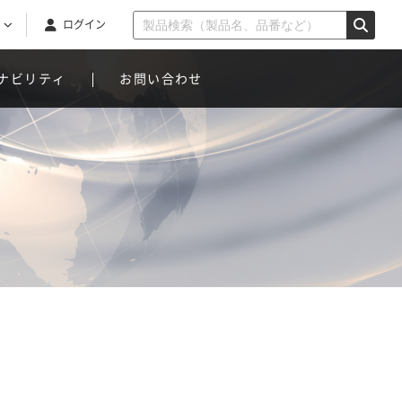
ログイン
ナビリティ
お問い合わせ