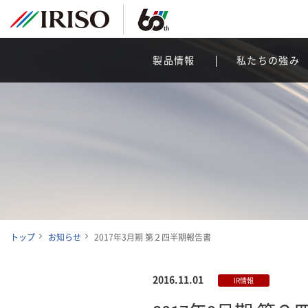
製品情報
私たちの強み
トップ
お知らせ
2017年3月期 第２四半期報告書
2016.11.01
IR情報