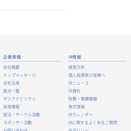
企業情報
IR情報
会社概要
経営方針
トップメッセージ
個人投資家の皆様へ
会社沿革
IRニュース
拠点一覧
IR資料
サステナビリティ
財務・業績情報
採用情報
株式情報
部活・サークル活動
IRカレンダー
スポンサー活動
IRに関するよくあるご質問
お問い合わせ
IRポリシー