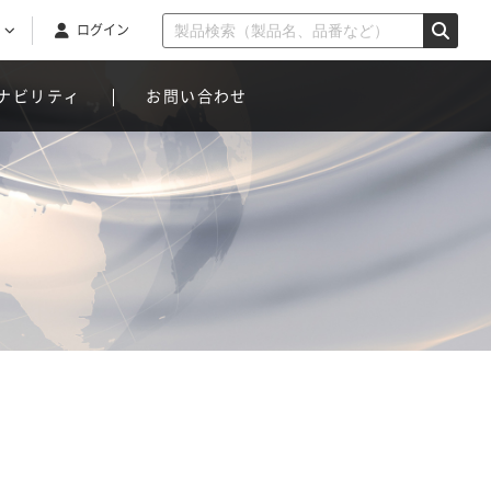
ログイン
ナビリティ
お問い合わせ