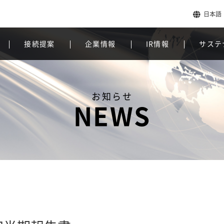
日本語
接続提案
企業情報
IR情報
サステ
お知らせ
NEWS