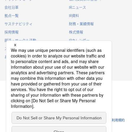
会社沿革
IRニュース
拠点一覧
IR資料
サステナビリティ
財務・業績情報
採用情報
株式情報
部活・サークル活動
IRカレンダー
スポンサー活動
IRに関するよくあるご質問
お問い合わせ
IRポリシー
免責事項
プライバシーポリシー
クッキーポリシー
ソーシャルメディアポリシー
ウェブサイトのご利用条件
利用規約