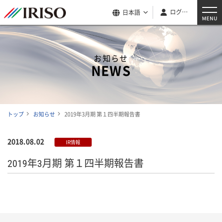
ログイン
日本語
お知らせ
NEWS
トップ
お知らせ
2019年3月期 第１四半期報告書
2018.08.02
IR情報
2019年3月期 第１四半期報告書