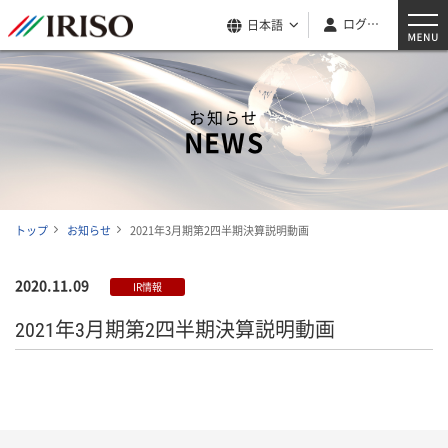
ログイン
日本語
お知らせ
NEWS
トップ
お知らせ
2021年3月期第2四半期決算説明動画
2020.11.09
IR情報
2021年3月期第2四半期決算説明動画