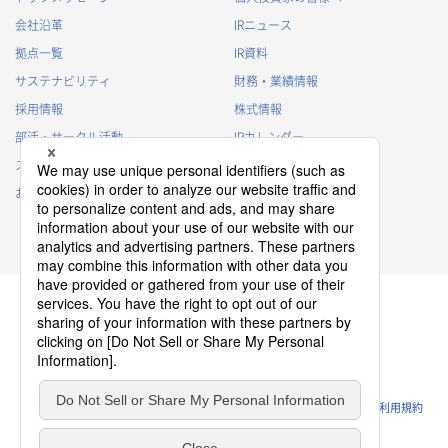
会社沿革
IRニュース
拠点一覧
IR資料
サステナビリティ
財務・業績情報
採用情報
株式情報
部活・サークル活動
IRカレンダー
スポンサー活動
IRに関するよくあるご質問
お問い合わせ
IRポリシー
免責事項
プライバシーポリシー
クッキーポリシー
ソーシャルメディアポリシー
ウェブサイトのご利用条件
利用規約