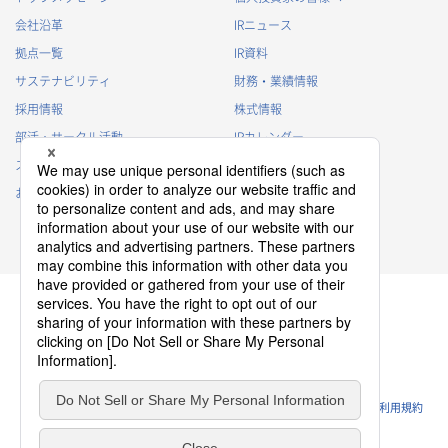
会社沿革
IRニュース
拠点一覧
IR資料
サステナビリティ
財務・業績情報
採用情報
株式情報
部活・サークル活動
IRカレンダー
スポンサー活動
IRに関するよくあるご質問
お問い合わせ
IRポリシー
免責事項
プライバシーポリシー
クッキーポリシー
ソーシャルメディアポリシー
ウェブサイトのご利用条件
利用規約