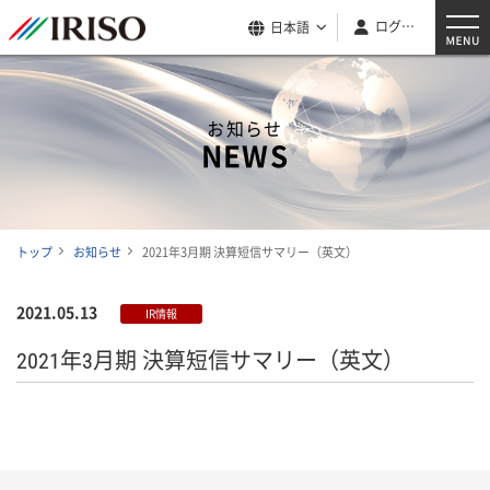
ログイン
日本語
お知らせ
NEWS
トップ
お知らせ
2021年3月期 決算短信サマリー（英文）
2021.05.13
IR情報
2021年3月期 決算短信サマリー（英文）