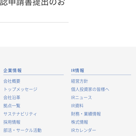
承認申請書提出のお
企業情報
IR情報
会社概要
経営方針
トップメッセージ
個人投資家の皆様へ
会社沿革
IRニュース
拠点一覧
IR資料
サステナビリティ
財務・業績情報
採用情報
株式情報
部活・サークル活動
IRカレンダー