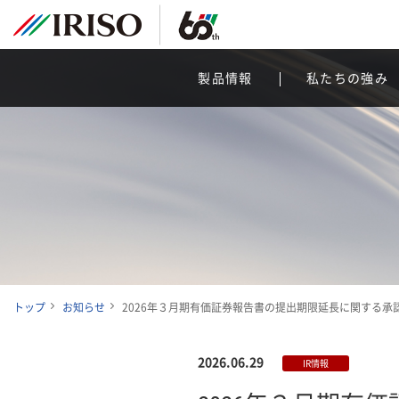
製品情報
私たちの強み
トップ
お知らせ
2026年３月期有価証券報告書の提出期限延長に関する
2026.06.29
IR情報