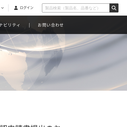
ログイン
ナビリティ
お問い合わせ