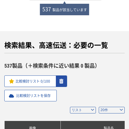
537
製品が該当しています
検索結果、高速伝送：必要の一覧
537製品（＋検索条件に近い結果 0 製品）
比較検討リスト
0
/100
比較検討リストを保存
画像
製品名