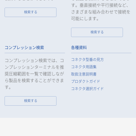
す。垂直接続や平行接続など、
さまざまな組み合わせで接続を
検索する
可能にします。
検索する
コンプレッション検索
各種資料
コネクタ型番の見方
コンプレッション検索では、コ
ンプレッションターミナルを推
コネクタ用語集
奨圧縮範囲を一覧で確認しなが
取扱注意説明書
ら製品を検索することができま
プロダクトガイド
す。
コネクタ選択ガイド
検索する