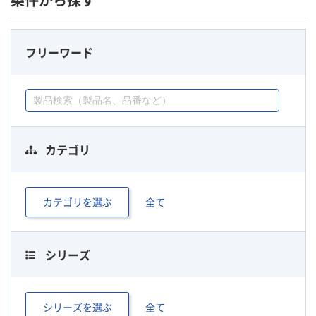
条件から探す
フリーワード
カテゴリ
カテゴリを選ぶ
全て
シリーズ
シリーズを選ぶ
全て