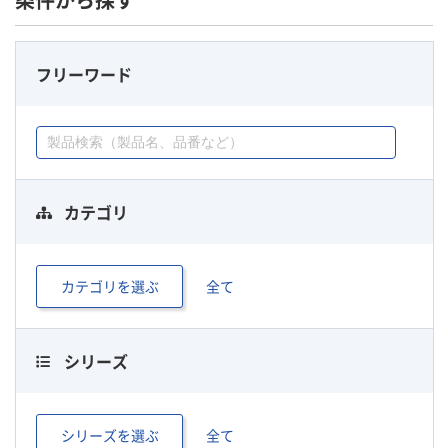
条件から探す
フリーワード
カテゴリ
カテゴリを選ぶ
全て
シリーズ
シリーズを選ぶ
全て