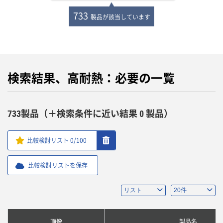
733
製品が該当しています
検索結果、高耐熱：必要の一覧
733製品（＋検索条件に近い結果 0 製品）
比較検討リスト
0
/100
比較検討リストを保存
画像
製品名