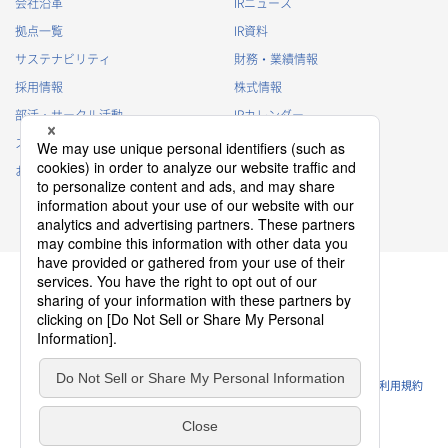
会社沿革
IRニュース
拠点一覧
IR資料
サステナビリティ
財務・業績情報
採用情報
株式情報
部活・サークル活動
IRカレンダー
スポンサー活動
IRに関するよくあるご質問
お問い合わせ
IRポリシー
免責事項
プライバシーポリシー
クッキーポリシー
ソーシャルメディアポリシー
ウェブサイトのご利用条件
利用規約