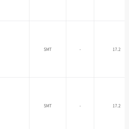
SMT
-
17.2
SMT
-
17.2