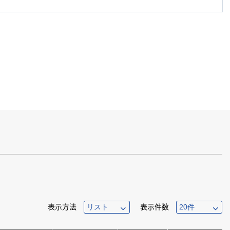
表示方法
表示件数