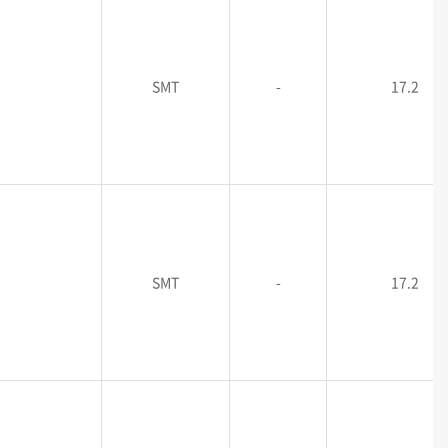
SMT
-
17.2
SMT
-
17.2