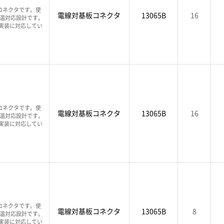
コネクタです。使
電線対基板コネクタ
13065B
16
高温対応設計です。
T実装に対応してい
コネクタです。使
電線対基板コネクタ
13065B
16
高温対応設計です。
T実装に対応してい
コネクタです。使
電線対基板コネクタ
13065B
8
高温対応設計です。
T実装に対応してい