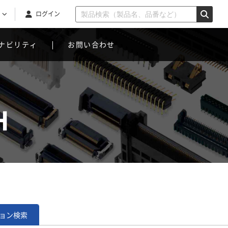
ログイン
ナビリティ
お問い合わせ
H
ョン
検索