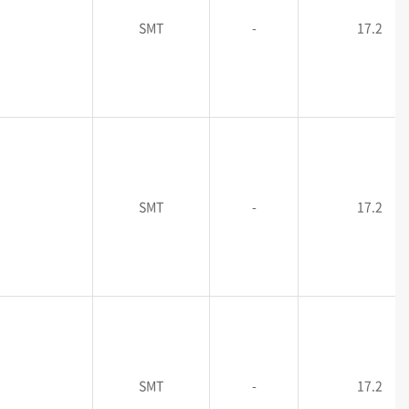
SMT
-
17.2
SMT
-
17.2
SMT
-
17.2