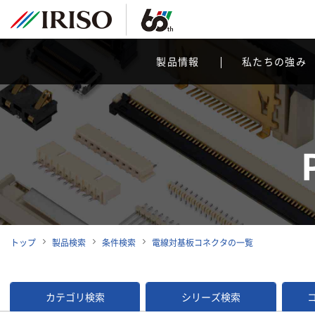
製品情報
私たちの強み
トップ
製品検索
条件検索
電線対基板コネクタの一覧
カテゴリ検索
シリーズ検索