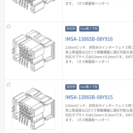
ます。（オス側基板ヘッダー）
高耐熱
Web購入可能
IMSA-13065B-08Y916
2.0mmピッチ、非防水のインターフェイス用
用上限温度は125℃で車載機器に適応可能な
対応タブサイズは0.5mm×0.3mmです。SM
ます。（オス側基板ヘッダー）
高耐熱
Web購入可能
IMSA-13065B-08Y915
2.0mmピッチ、非防水のインターフェイス用
用上限温度は125℃で車載機器に適応可能な
対応タブサイズは0.5mm×0.3mmです。SM
ます。（オス側基板ヘッダー）