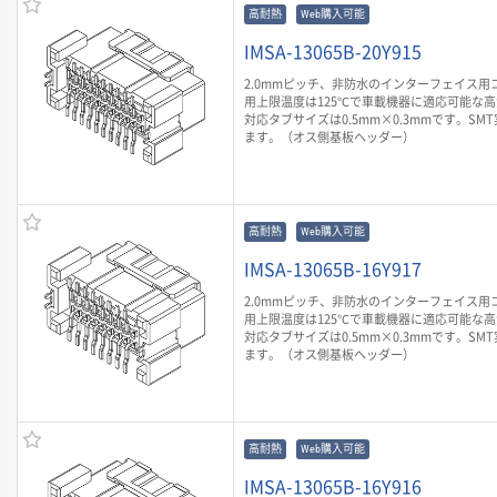
高耐熱
Web購入可能
IMSA-13065B-20Y915
2.0mmピッチ、非防水のインターフェイス用
用上限温度は125℃で車載機器に適応可能な
対応タブサイズは0.5mm×0.3mmです。SM
ます。（オス側基板ヘッダー）
高耐熱
Web購入可能
IMSA-13065B-16Y917
2.0mmピッチ、非防水のインターフェイス用
用上限温度は125℃で車載機器に適応可能な
対応タブサイズは0.5mm×0.3mmです。SM
ます。（オス側基板ヘッダー）
高耐熱
Web購入可能
IMSA-13065B-16Y916