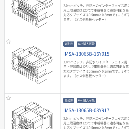
2.0mmピッチ、非防水のインターフェイス用
用上限温度は125℃で車載機器に適応可能な
対応タブサイズは0.5mm×0.3mmです。SM
ます。（オス側基板ヘッダー）
高耐熱
Web購入可能
IMSA-13065B-16Y915
2.0mmピッチ、非防水のインターフェイス用
用上限温度は125℃で車載機器に適応可能な
対応タブサイズは0.5mm×0.3mmです。SM
ます。（オス側基板ヘッダー）
高耐熱
Web購入可能
IMSA-13065B-08Y917
2.0mmピッチ、非防水のインターフェイス用
用上限温度は125℃で車載機器に適応可能な
対応タブサイズは0.5mm×0.3mmです。SM