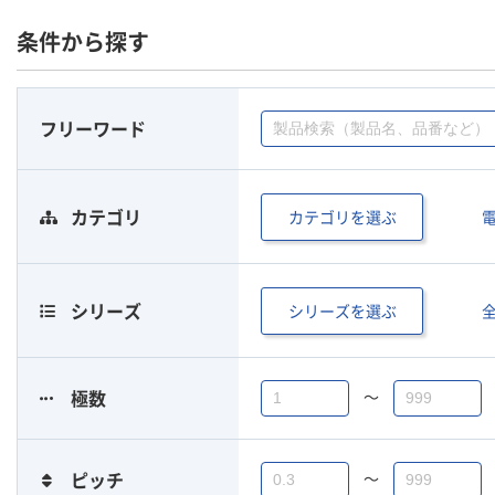
条件から探す
フリーワード
カテゴリを選ぶ
カテゴリ
シリーズを選ぶ
シリーズ
〜
極数
〜
ピッチ