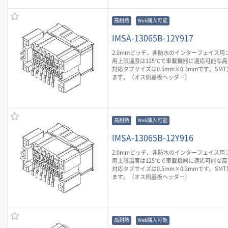
高耐熱
Web購入可能
IMSA-13065B-12Y917
2.0mmピッチ、非防水のインターフェイス用
用上限温度は125℃で車載機器に適応可能な
対応タブサイズは0.5mm×0.3mmです。SM
ます。（オス側基板ヘッダー）
高耐熱
Web購入可能
IMSA-13065B-12Y916
2.0mmピッチ、非防水のインターフェイス用
用上限温度は125℃で車載機器に適応可能な
対応タブサイズは0.5mm×0.3mmです。SM
ます。（オス側基板ヘッダー）
高耐熱
Web購入可能