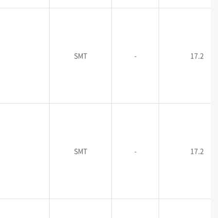
SMT
-
17.2
SMT
-
17.2