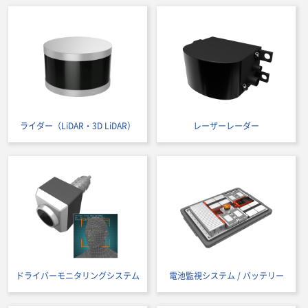
ライダー（LiDAR・3D LiDAR）
レーザーレーダー
ドライバーモニタリングシステム
電池監視システム / バッテリー