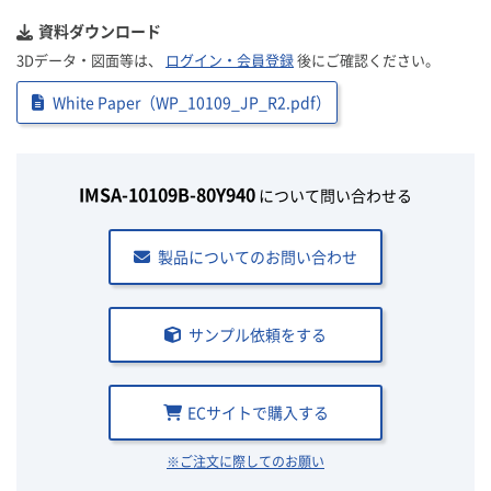
資料ダウンロード
3Dデータ・図面等は、
ログイン・会員登録
後にご確認ください。
White Paper（WP_10109_JP_R2.pdf）
IMSA-10109B-80Y940
について問い合わせる
製品についてのお問い合わせ
サンプル依頼をする
ECサイトで購入する
※ご注文に際してのお願い