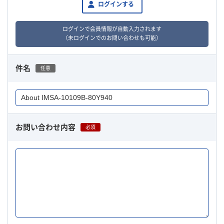
ログインする
ログインで会員情報が自動入力されます
（未ログインでのお問い合わせも可能）
件名
任意
お問い合わせ内容
必須