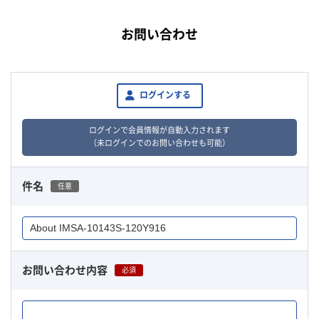
お問い合わせ
ログインする
ログインで会員情報が自動入力されます
（未ログインでのお問い合わせも可能）
件名
任意
お問い合わせ内容
必須