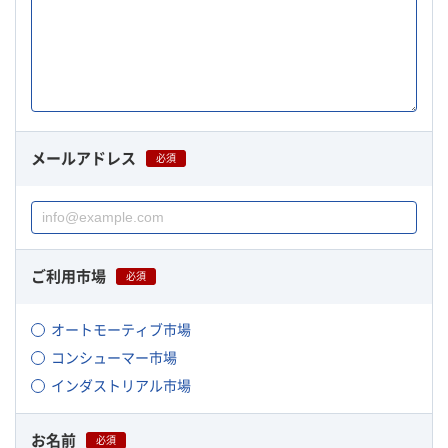
メールアドレス
必須
ご利用市場
必須
オートモーティブ市場
コンシューマー市場
インダストリアル市場
お名前
必須