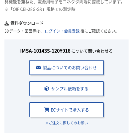
具機能を兼ねた、電源用端子をコネクタ両端に搭載しています。
※「OIF CEI-28G-SR」規格での測定時
資料ダウンロード
3Dデータ・図面等は、
ログイン・会員登録
後にご確認ください。
IMSA-10143S-120Y916
について問い合わせる
製品についてのお問い合わせ
サンプル依頼をする
ECサイトで購入する
※ご注文に際してのお願い