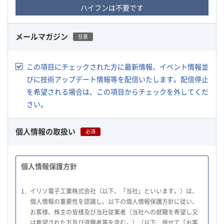
ハイフンは不要です
メールマガジン
任意
この項目にチェックされた方に最新情報、イベント情報並
びに技術アップデート情報等を配信いたします。配信停止
を希望される場合は、この項目からチェックを外してくだ
さい。
個人情報の取扱い
必須
個人情報保護方針
1.
イリソ電子工業株式会社（以下、「当社」といいます。）は、
個人情報の重要性を認識し、以下の個人情報保護方針に従い、
お客様、株主の皆様及び当社従業者（当社への就職を希望し又
は希望された方及び退職者等を含む。）（以下、併せて「お客