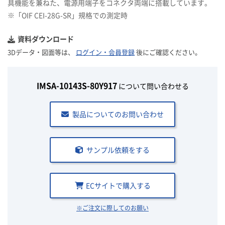
具機能を兼ねた、電源用端子をコネクタ両端に搭載しています。
※「OIF CEI-28G-SR」規格での測定時
資料ダウンロード
3Dデータ・図面等は、
ログイン・会員登録
後にご確認ください。
IMSA-10143S-80Y917
について問い合わせる
製品についてのお問い合わせ
サンプル依頼をする
ECサイトで購入する
※ご注文に際してのお願い