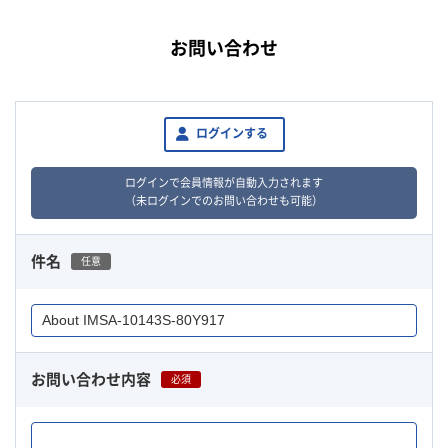
お問い合わせ
ログインする
ログインで会員情報が自動入力されます
（未ログインでのお問い合わせも可能）
件名
任意
お問い合わせ内容
必須