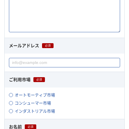
メールアドレス
必須
ご利用市場
必須
オートモーティブ市場
コンシューマー市場
インダストリアル市場
お名前
必須