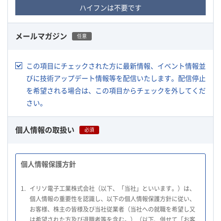
ハイフンは不要です
メールマガジン
任意
この項目にチェックされた方に最新情報、イベント情報並
びに技術アップデート情報等を配信いたします。配信停止
を希望される場合は、この項目からチェックを外してくだ
さい。
個人情報の取扱い
必須
個人情報保護方針
1.
イリソ電子工業株式会社（以下、「当社」といいます。）は、
個人情報の重要性を認識し、以下の個人情報保護方針に従い、
お客様、株主の皆様及び当社従業者（当社への就職を希望し又
は希望された方及び退職者等を含む。）（以下、併せて「お客