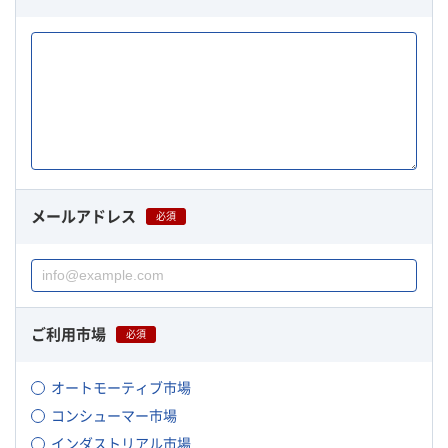
メールアドレス
必須
ご利用市場
必須
オートモーティブ市場
コンシューマー市場
インダストリアル市場