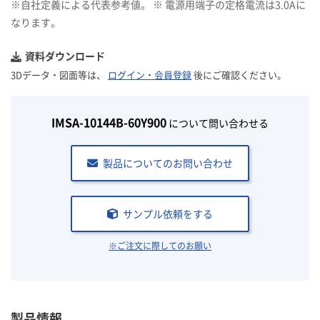
※自社定義による代表参考値。 ※ 電源用端子の定格電流は3.0Aに
なります。
資料ダウンロード
3Dデータ・図面等は、
ログイン・会員登録
後にご確認ください。
IMSA-10144B-60Y900
について問い合わせる
製品についてのお問い合わせ
サンプル依頼をする
※ご注文に際してのお願い
製品情報