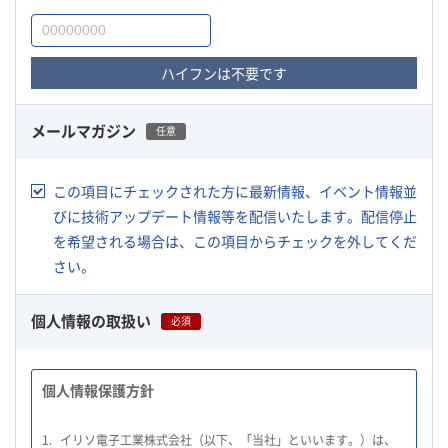
ハイフンは不要です
メールマガジン
任意
この項目にチェックされた方に最新情報、イベント情報並
びに技術アップデート情報等を配信いたします。配信停止
を希望される場合は、この項目からチェックを外してくだ
さい。
個人情報の取扱い
必須
個人情報保護方針
1.
イリソ電子工業株式会社（以下、「当社」といいます。）は、