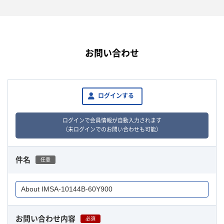
お問い合わせ
ログインする
ログインで会員情報が自動入力されます
（未ログインでのお問い合わせも可能）
件名
任意
お問い合わせ内容
必須