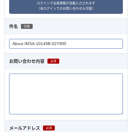
ログインで会員情報が自動入力されます
（未ログインでのお問い合わせも可能）
件名
任意
お問い合わせ内容
必須
メールアドレス
必須