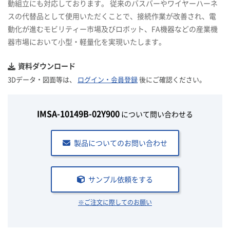
動組立にも対応しております。 従来のバスバーやワイヤーハーネ
スの代替品として使用いただくことで、接続作業が改善され、電
動化が進むモビリティー市場及びロボット、FA機器などの産業機
器市場において小型・軽量化を実現いたします。
資料ダウンロード
3Dデータ・図面等は、
ログイン・会員登録
後にご確認ください。
IMSA-10149B-02Y900
について問い合わせる
製品についてのお問い合わせ
サンプル依頼をする
※ご注文に際してのお願い