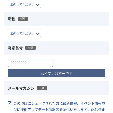
職種
任意
電話番号
任意
ハイフンは不要です
メールマガジン
任意
この項目にチェックされた方に最新情報、イベント情報並
びに技術アップデート情報等を配信いたします。配信停止