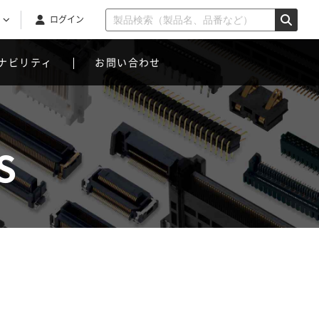
ログイン
ナビリティ
お問い合わせ
S