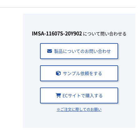
IMSA-11607S-20Y902
について問い合わせる
製品についてのお問い合わせ
サンプル依頼をする
ECサイトで購入する
※ご注文に際してのお願い