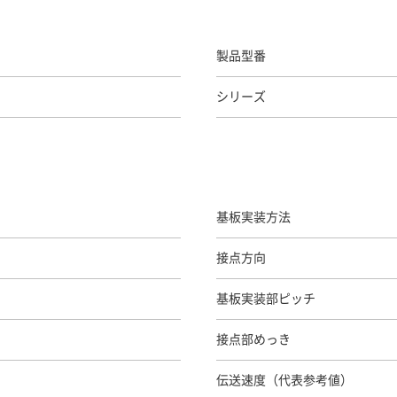
製品型番
シリーズ
基板実装方法
接点方向
基板実装部ピッチ
接点部めっき
伝送速度（代表参考値）