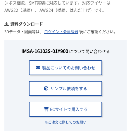
ンボス梱包、SMT実装に対応しています。対応ワイヤーは
AWG22（単線）、 AWG24（撚線、はんだ上げ）です。
資料ダウンロード
3Dデータ・図面等は、
ログイン・会員登録
後にご確認ください。
IMSA-16103S-01Y900
について問い合わせる
製品についてのお問い合わせ
サンプル依頼をする
ECサイトで購入する
※ご注文に際してのお願い