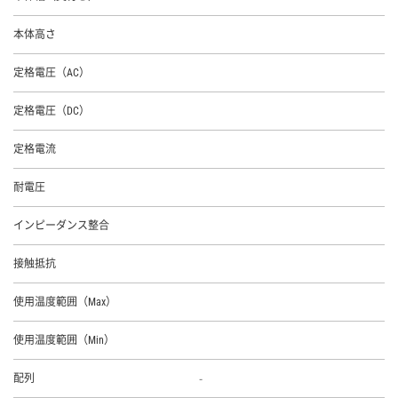
本体高さ
定格電圧（AC）
定格電圧（DC）
定格電流
耐電圧
インピーダンス整合
接触抵抗
使用温度範囲（Max）
使用温度範囲（Min）
-
配列