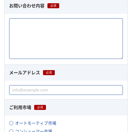
お問い合わせ内容
必須
メールアドレス
必須
ご利用市場
必須
オートモーティブ市場
コンシューマー市場