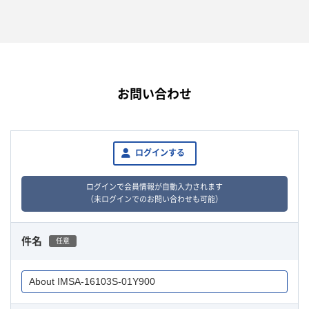
お問い合わせ
ログインする
ログインで会員情報が自動入力されます
（未ログインでのお問い合わせも可能）
件名
任意