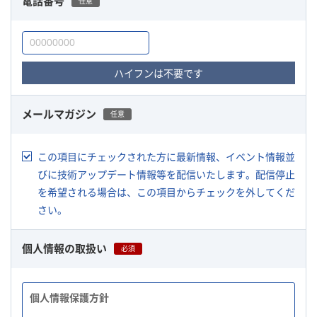
電話番号
任意
ハイフンは不要です
メールマガジン
任意
この項目にチェックされた方に最新情報、イベント情報並
びに技術アップデート情報等を配信いたします。配信停止
を希望される場合は、この項目からチェックを外してくだ
さい。
個人情報の取扱い
必須
個人情報保護方針