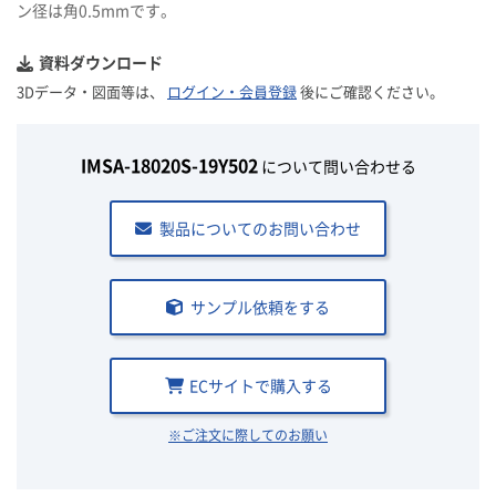
ン径は角0.5mmです。
資料ダウンロード
3Dデータ・図面等は、
ログイン・会員登録
後にご確認ください。
IMSA-18020S-19Y502
について問い合わせる
製品についてのお問い合わせ
サンプル依頼をする
ECサイトで購入する
※ご注文に際してのお願い