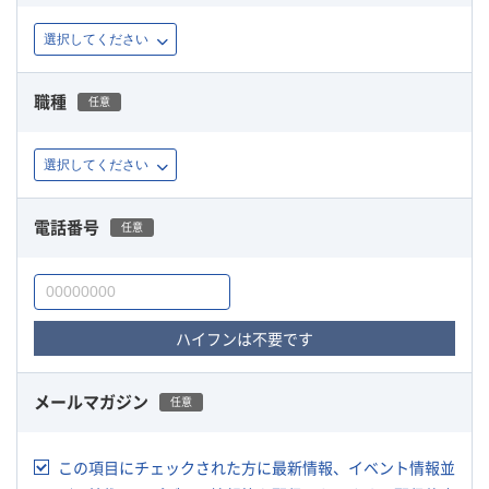
職種
任意
電話番号
任意
ハイフンは不要です
メールマガジン
任意
この項目にチェックされた方に最新情報、イベント情報並