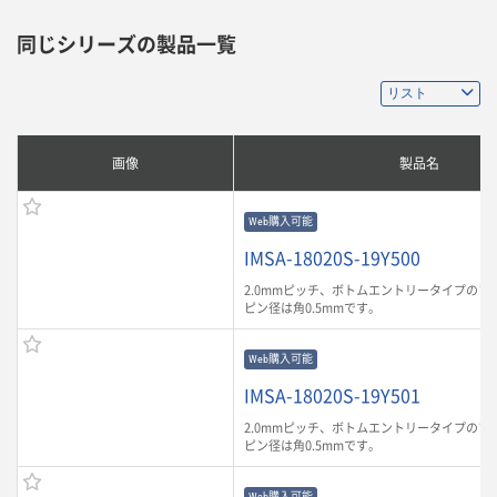
同じシリーズの製品一覧
画像
製品名
Web購入可能
IMSA-18020S-19Y500
2.0mmピッチ、ボトムエントリータイプのソ
ピン径は角0.5mmです。
Web購入可能
IMSA-18020S-19Y501
2.0mmピッチ、ボトムエントリータイプのソ
ピン径は角0.5mmです。
Web購入可能