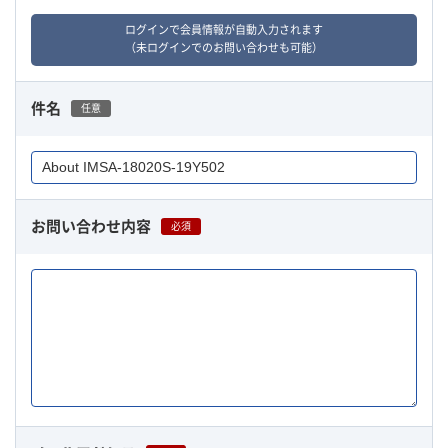
ログインで会員情報が自動入力されます
（未ログインでのお問い合わせも可能）
件名
任意
お問い合わせ内容
必須