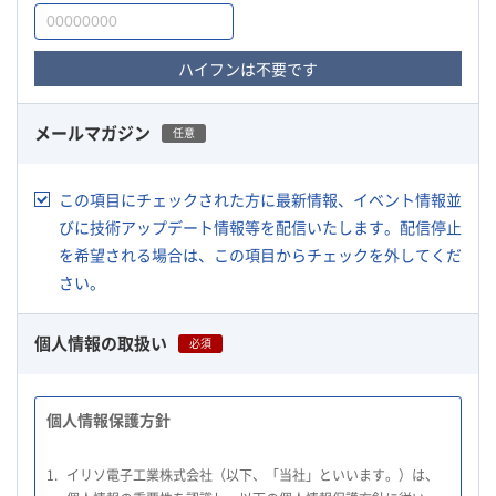
ハイフンは不要です
メールマガジン
任意
この項目にチェックされた方に最新情報、イベント情報並
びに技術アップデート情報等を配信いたします。配信停止
を希望される場合は、この項目からチェックを外してくだ
さい。
個人情報の取扱い
必須
個人情報保護方針
1.
イリソ電子工業株式会社（以下、「当社」といいます。）は、