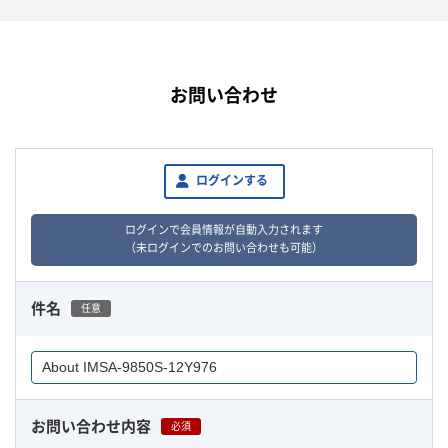
お問い合わせ
ログインする
ログインで会員情報が自動入力されます
（未ログインでのお問い合わせも可能）
件名
任意
お問い合わせ内容
必須