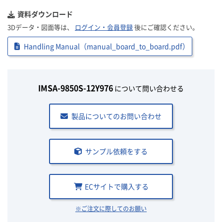
資料ダウンロード
3Dデータ・図面等は、
ログイン・会員登録
後にご確認ください。
Handling Manual（manual_board_to_board.pdf）
IMSA-9850S-12Y976
について問い合わせる
製品についてのお問い合わせ
サンプル依頼をする
ECサイトで購入する
※ご注文に際してのお願い