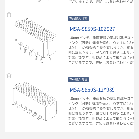
ございますので、詳細はお問い合わせくださ
Web購入可能
IMSA-9850S-10Z927
1.0mmピッチ、垂直接続の基板対基板コネク
ィング（可動）構造を備え、XY方向に0.5mm
は0.4mmの有効嵌合長を有しますが、組み合
囲は異なります。嵌合相手の選択により、多
対応可能です。※製品によって嵌合時に可動
ございますので、詳細はお問い合わせくださ
Web購入可能
IMSA-9850S-12Y989
1.0mmピッチ、垂直接続の基板対基板コネク
ィング（可動）構造を備え、XY方向に0.5mm
は0.4mmの有効嵌合長を有しますが、組み合
囲は異なります。嵌合相手の選択により、多
対応可能です。※製品によって嵌合時に可動
ございますので、詳細はお問い合わせくださ