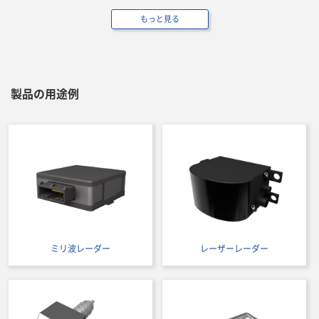
もっと見る
製品の用途例
ミリ波レーダー
レーザーレーダー