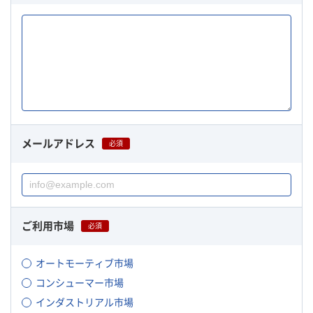
メールアドレス
必須
ご利用市場
必須
オートモーティブ市場
コンシューマー市場
インダストリアル市場