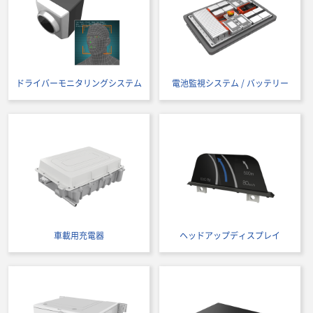
ドライバーモニタリングシステム
電池監視システム / バッテリー
車載用充電器
ヘッドアップディスプレイ