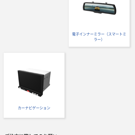
電子インナーミラー（スマートミ
ラー）
カーナビゲーション