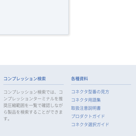
コンプレッション検索
各種資料
コネクタ型番の見方
コンプレッション検索では、コ
ンプレッションターミナルを推
コネクタ用語集
奨圧縮範囲を一覧で確認しなが
取扱注意説明書
ら製品を検索することができま
プロダクトガイド
す。
コネクタ選択ガイド