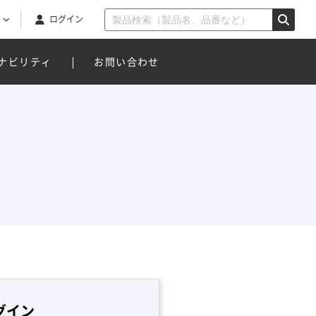
ログイン
ナビリティ
お問い合わせ
グイン