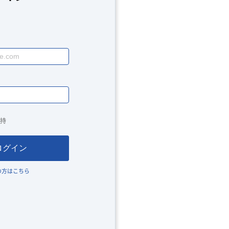
持
ログイン
の方はこちら