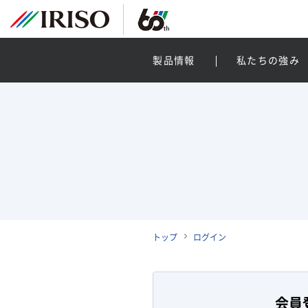
製品情報
私たちの強み
トップ
ログイン
会員