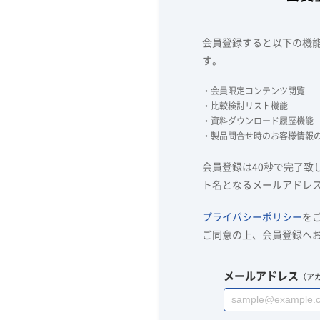
会員登録すると以下の機
す。
・会員限定コンテンツ閲覧
・比較検討リスト機能
・資料ダウンロード履歴機能
・製品問合せ時のお客様情報
会員登録は40秒で完了致
ト名となるメールアドレ
プライバシーポリシー
を
ご同意の上、会員登録へ
メールアドレス
（ア