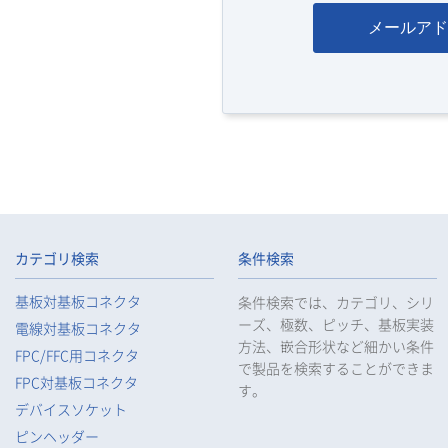
メールアド
カテゴリ検索
条件検索
基板対基板コネクタ
条件検索では、カテゴリ、シリ
ーズ、極数、ピッチ、基板実装
電線対基板コネクタ
方法、嵌合形状など細かい条件
FPC/FFC用コネクタ
で製品を検索することができま
FPC対基板コネクタ
す。
デバイスソケット
ピンヘッダー