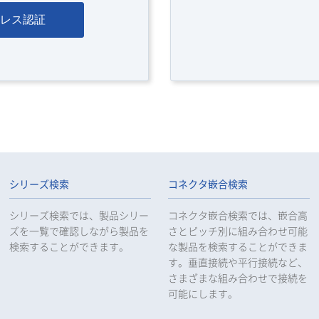
レス認証
シリーズ検索
コネクタ嵌合検索
シリーズ検索では、製品シリー
コネクタ嵌合検索では、嵌合高
ズを一覧で確認しながら製品を
さとピッチ別に組み合わせ可能
検索することができます。
な製品を検索することができま
す。垂直接続や平行接続など、
さまざまな組み合わせで接続を
可能にします。