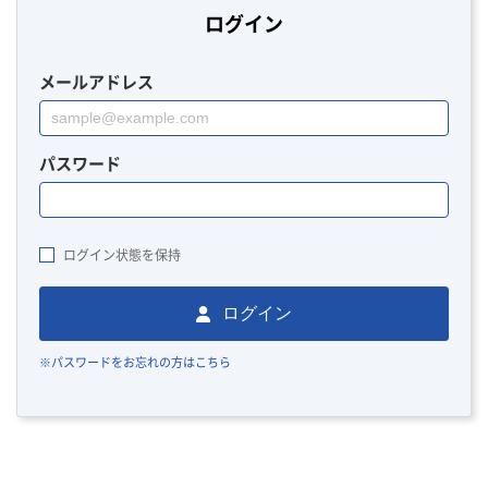
ログイン
メールアドレス
パスワード
ログイン状態を保持
ログイン
※パスワードをお忘れの方はこちら