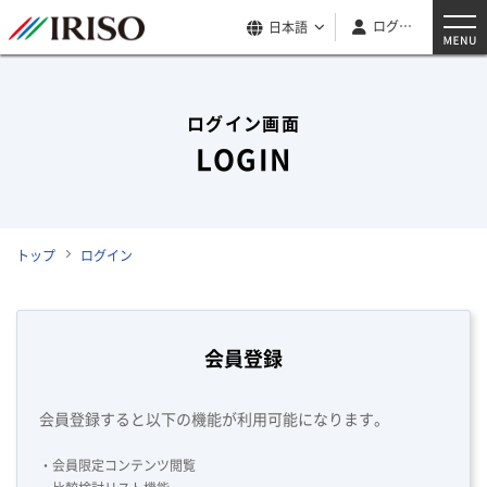
ログイン
日本語
ログイン画面
LOGIN
トップ
ログイン
会員登録
会員登録すると以下の機能が利用可能になります。
・会員限定コンテンツ閲覧