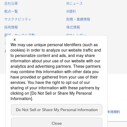
会社沿革
IRニュース
拠点一覧
IR資料
サステナビリティ
財務・業績情報
採用情報
株式情報
部活・サークル活動
IRカレンダー
スポンサー活動
IRに関するよくあるご質問
お問い合わせ
IRポリシー
免責事項
プライバシーポリシー
クッキーポリシー
ソーシャルメディアポリシー
ウェブサイトのご利用条件
利用規約