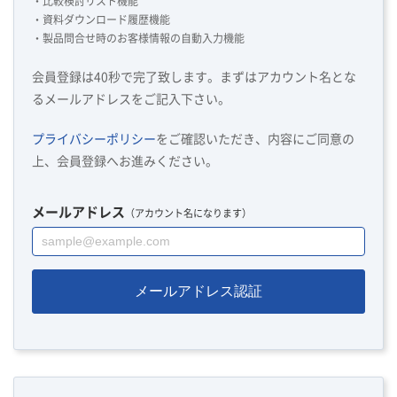
・比較検討リスト機能
・資料ダウンロード履歴機能
・製品問合せ時のお客様情報の自動入力機能
会員登録は40秒で完了致します。まずはアカウント名とな
るメールアドレスをご記入下さい。
プライバシーポリシー
をご確認いただき、内容にご同意の
上、会員登録へお進みください。
メールアドレス
（アカウント名になります）
メールアドレス認証