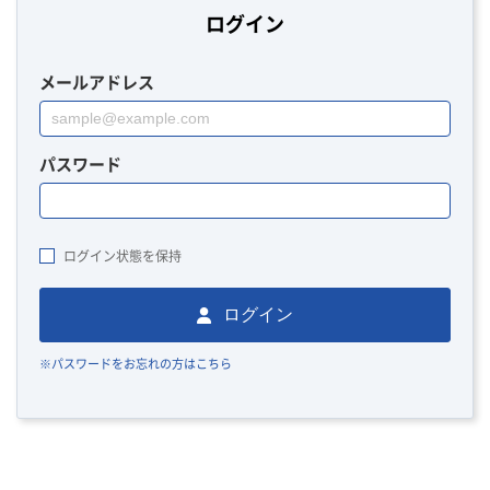
ログイン
メールアドレス
パスワード
ログイン状態を保持
ログイン
※パスワードをお忘れの方はこちら