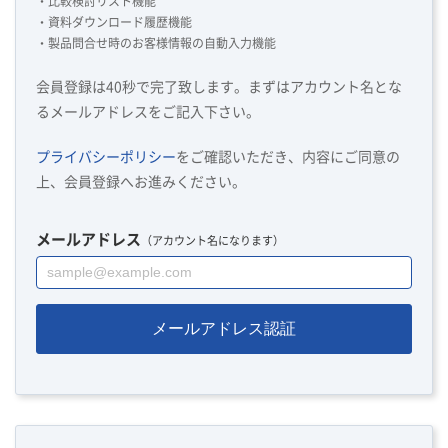
・比較検討リスト機能
・資料ダウンロード履歴機能
・製品問合せ時のお客様情報の自動入力機能
会員登録は40秒で完了致します。まずはアカウント名とな
るメールアドレスをご記入下さい。
プライバシーポリシー
をご確認いただき、内容にご同意の
上、会員登録へお進みください。
メールアドレス
（アカウント名になります）
メールアドレス認証