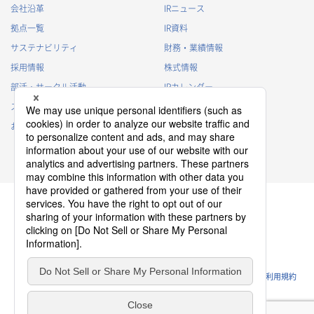
会社沿革
IRニュース
拠点一覧
IR資料
サステナビリティ
財務・業績情報
採用情報
株式情報
部活・サークル活動
IRカレンダー
スポンサー活動
IRに関するよくあるご質問
お問い合わせ
IRポリシー
免責事項
プライバシーポリシー
クッキーポリシー
ソーシャルメディアポリシー
ウェブサイトのご利用条件
利用規約