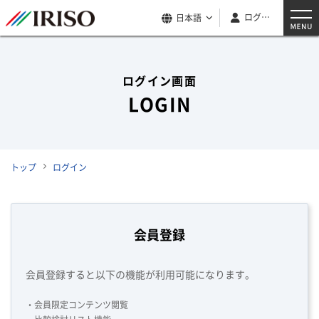
ログイン
日本語
ログイン画面
LOGIN
トップ
ログイン
会員登録
会員登録すると以下の機能が利用可能になります。
・会員限定コンテンツ閲覧