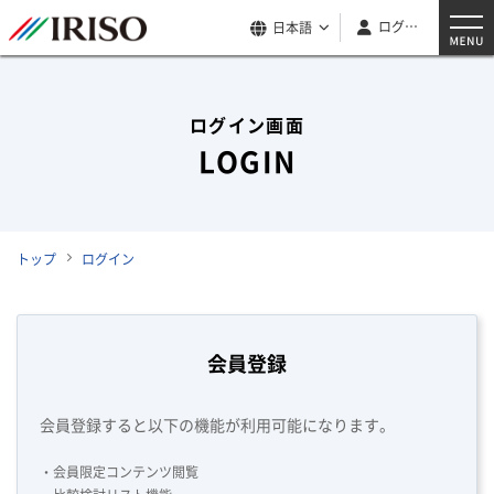
ログイン
日本語
ログイン画面
LOGIN
トップ
ログイン
会員登録
会員登録すると以下の機能が利用可能になります。
・会員限定コンテンツ閲覧