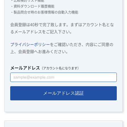
・比較検討リスト機能
・資料ダウンロード履歴機能
・製品問合せ時のお客様情報の自動入力機能
会員登録は40秒で完了致します。まずはアカウント名とな
るメールアドレスをご記入下さい。
プライバシーポリシー
をご確認いただき、内容にご同意の
上、会員登録へお進みください。
メールアドレス
（アカウント名になります）
メールアドレス認証