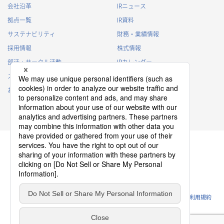
会社沿革
IRニュース
拠点一覧
IR資料
サステナビリティ
財務・業績情報
採用情報
株式情報
部活・サークル活動
IRカレンダー
スポンサー活動
IRに関するよくあるご質問
お問い合わせ
IRポリシー
免責事項
プライバシーポリシー
クッキーポリシー
ソーシャルメディアポリシー
ウェブサイトのご利用条件
利用規約