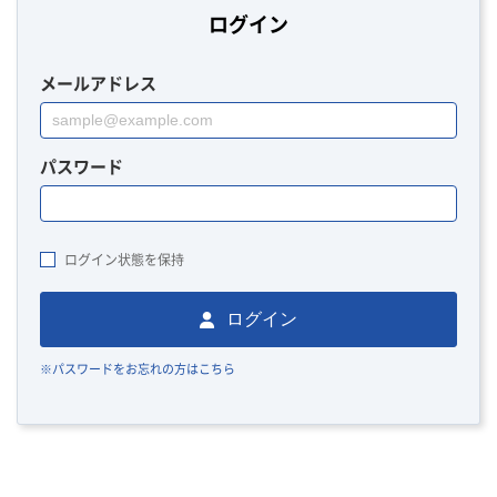
ログイン
メールアドレス
パスワード
ログイン状態を保持
ログイン
※パスワードをお忘れの方はこちら