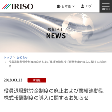
ログイン
日本語
お知らせ
NEWS
トップ
お知らせ
役員退職慰労金制度の廃止および業績連動型株式報酬制度の導入に関するお知ら
せ
2018.03.23
IR情報
役員退職慰労金制度の廃止および業績連動型
株式報酬制度の導入に関するお知らせ