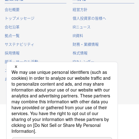
会社概要
経営方針
トップメッセージ
個人投資家の皆様へ
会社沿革
IRニュース
拠点一覧
IR資料
サステナビリティ
財務・業績情報
採用情報
株式情報
部活・サークル活動
IRカレンダー
スポンサー活動
IRに関するよくあるご質問
お問い合わせ
IRポリシー
免責事項
プライバシーポリシー
クッキーポリシー