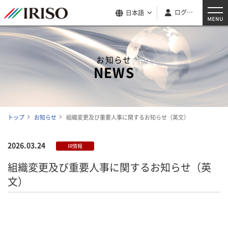
ログイン
日本語
お知らせ
NEWS
トップ
お知らせ
組織変更及び重要人事に関するお知らせ（英文）
2026.03.24
IR情報
組織変更及び重要人事に関するお知らせ（英
文）