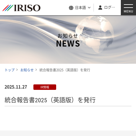
ログイン
日本語
お知らせ
NEWS
トップ
お知らせ
統合報告書2025（英語版）を発行
2025.11.27
IR情報
統合報告書2025（英語版）を発行