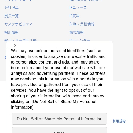
会社沿革
IRニュース
拠点一覧
IR資料
サステナビリティ
財務・業績情報
採用情報
株式情報
部活・サークル活動
IRカレンダー
スポンサー活動
IRに関するよくあるご質問
お問い合わせ
IRポリシー
免責事項
プライバシーポリシー
クッキーポリシー
ソーシャルメディアポリシー
ウェブサイトのご利用条件
利用規約