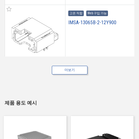
고온 적합
Web 구입 가능
IMSA-13065B-2-12Y900
더보기
고온 적합
Web 구입 가능
IMSA-13065B-2-12Y901
제품 용도 예시
고온 적합
Web 구입 가능