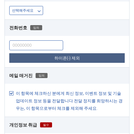
전화번호
임의
하이픈(-) 제외
메일 매거진
임의
이 항목에 체크하신 분에게 최신 정보, 이벤트 정보 및 기술
업데이트 정보 등을 전달합니다.전달 정지를 희망하시는 경
우는, 이 항목으로부터 체크를 제외해 주세요.
개인정보 취급
필수