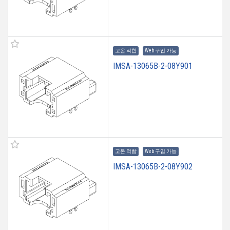
고온 적합
Web 구입 가능
IMSA-13065B-2-08Y901
고온 적합
Web 구입 가능
IMSA-13065B-2-08Y902