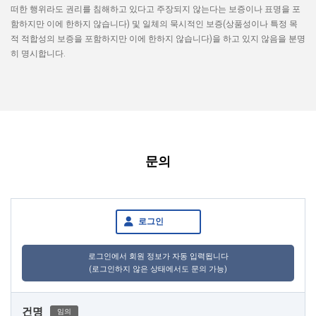
떠한 행위라도 권리를 침해하고 있다고 주장되지 않는다는 보증이나 표명을 포
함하지만 이에 한하지 않습니다) 및 일체의 묵시적인 보증(상품성이나 특정 목
적 적합성의 보증을 포함하지만 이에 한하지 않습니다)을 하고 있지 않음을 분명
히 명시합니다.
문의
로그인
로그인에서 회원 정보가 자동 입력됩니다
(로그인하지 않은 상태에서도 문의 가능)
건명
임의