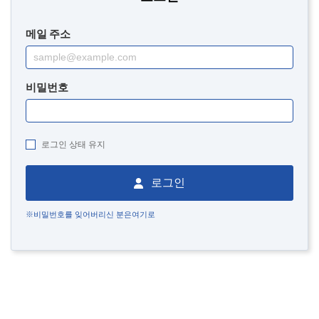
메일 주소
비밀번호
로그인 상태 유지
로그인
※비밀번호를 잊어버리신 분은여기로