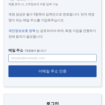
제품 문의 시, 고객정보의 자동 입력 기능
계정 생성은 필수 5항목의 입력만으로 완료됩니다. 먼저 계정
명이 되는 메일 주소를 기입해주십시오.
개인정보보호 정책
는 검토되어야 하며, 회원 가입을 진행하기
전에 동의가 필요합니다.
메일 주소
（계정명이 됩니다.）
이메일 주소 인증
로그인