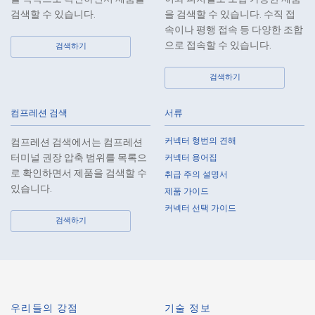
검색할 수 있습니다.
을 검색할 수 있습니다. 수직 접
속이나 평행 접속 등 다양한 조합
으로 접속할 수 있습니다.
검색하기
검색하기
컴프레션 검색
서류
커넥터 형번의 견해
컴프레션 검색에서는 컴프레션
터미널 권장 압축 범위를 목록으
커넥터 용어집
로 확인하면서 제품을 검색할 수
취급 주의 설명서
있습니다.
제품 가이드
커넥터 선택 가이드
검색하기
우리들의 강점
기술 정보